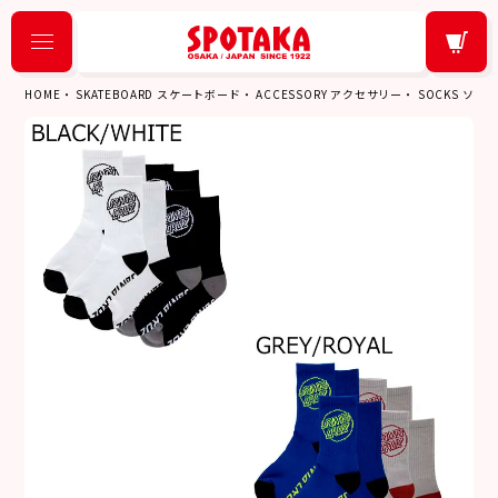
HOME
SKATEBOARD スケートボード
ACCESSORY アクセサリー
SOCKS ソッ