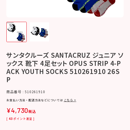
サンタクルーズ SANTACRUZ ジュニア ソ
ックス 靴下 4足セット OPUS STRIP 4-P
ACK YOUTH SOCKS 510261910 26S
P
商品番号
510261910
お支払い方法・配送方法などについては
こちら >
¥
4,730
税込
[
43
ポイント進呈 ]