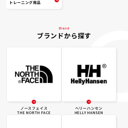
トレーニング用品
Brand
ブランドから探す
ノースフェイス
ヘリーハンセン
THE NORTH FACE
HELLY HANSEN