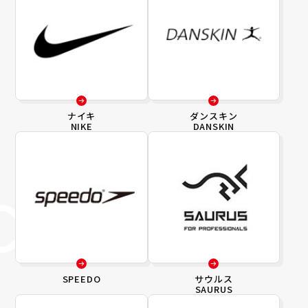
ナイキ
ダンスキン
NIKE
DANSKIN
SPEEDO
サウルス
SAURUS