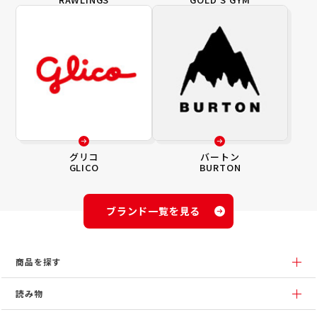
グリコ
バートン
GLICO
BURTON
ブランド一覧を見る
商品を探す
読み物