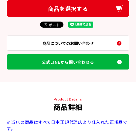
商品を選択する
商品についてのお問い合わせ
公式LINEから問い合わせる
Product Details
商品詳細
※当店の商品はすべて日本正規代理店より仕入れた正規品で
す。