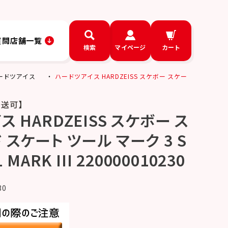
質問
店舗一覧
検索
マイページ
カート
 ハードツアイス
ハードツアイス HARDZEISS スケボー スケー
発送可】
 HARDZEISS スケボー ス
スケート ツール マーク 3 S
 MARK III 220000010230
30