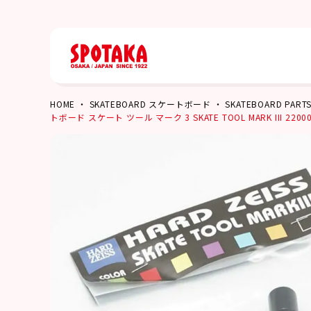
HOME
SKATEBOARD スケートボード
SKATEBOARD P
トボード スケート ツール マーク 3 SKATE TOOL MARK III 22000