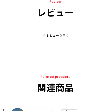
Review
レビュー
レビューを書く
Related products
関連商品