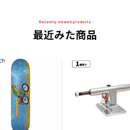
Recently viewed products
最近みた商品