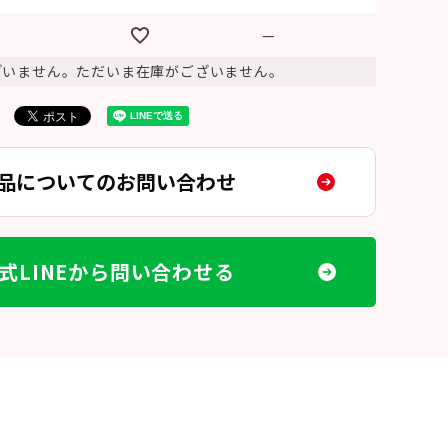
—
ざいません。ただいま在庫がございません。
品についてのお問い合わせ
式LINEから問い合わせる