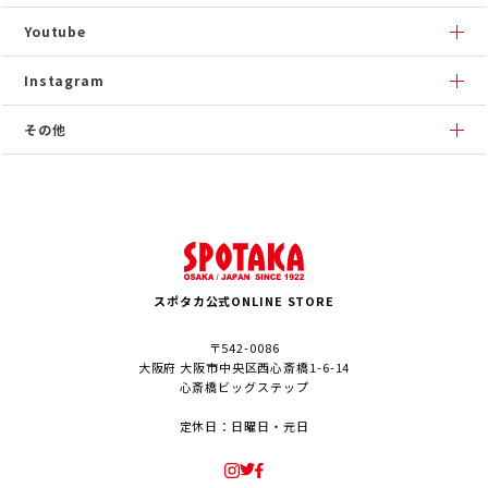
Youtube
Instagram
その他
スポタカ公式ONLINE STORE
〒542-0086
大阪府 大阪市中央区西心斎橋1-6-14
心斎橋ビッグステップ
定休日：日曜日・元日