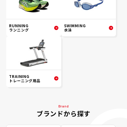
RUNNING
SWIMMING
ランニング
水泳
TRAINING
トレーニング用品
Brand
ブランドから探す