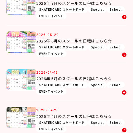
2026年 7月のスクールの日程はこちら☆
SKATEBOARD スケートボード
Special
School
EVENT イベント
2026-05-20
2026年 6月のスクールの日程はこちら☆
SKATEBOARD スケートボード
Special
School
EVENT イベント
2026-04-18
2026年 5月のスクールの日程はこちら☆
SKATEBOARD スケートボード
Special
School
EVENT イベント
2026-03-20
2026年 4月のスクールの日程はこちら☆
SKATEBOARD スケートボード
Special
School
EVENT イベント