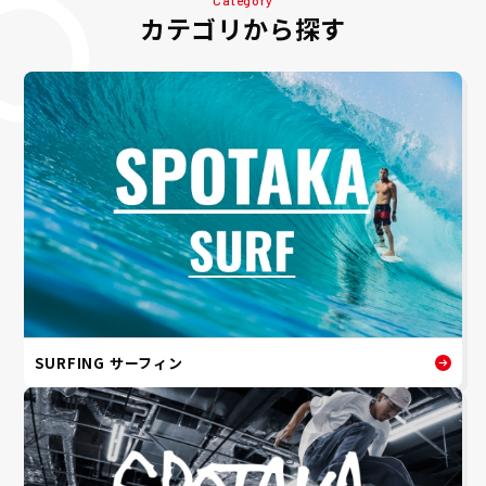
Category
カテゴリから探す
SURFING サーフィン