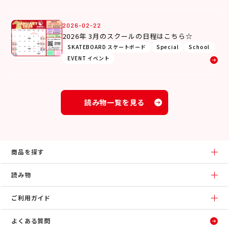
2026-02-22
2026年 3月のスクールの日程はこちら☆
SKATEBOARD スケートボード
Special
School
EVENT イベント
読み物一覧を見る
商品を探す
読み物
ご利用ガイド
よくある質問