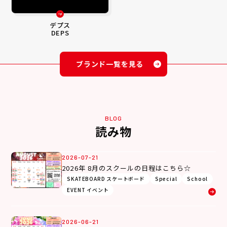
デプス
DEPS
ブランド一覧を見る
BLOG
読み物
2026-07-21
2026年 8月のスクールの日程はこちら☆
SKATEBOARD スケートボード
Special
School
EVENT イベント
2026-06-21