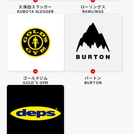
久保田スラッガー
ローリングス
KUBOTA SLUGGER
RAWLINGS
ゴールドジム
バートン
GOLD’S GYM
BURTON