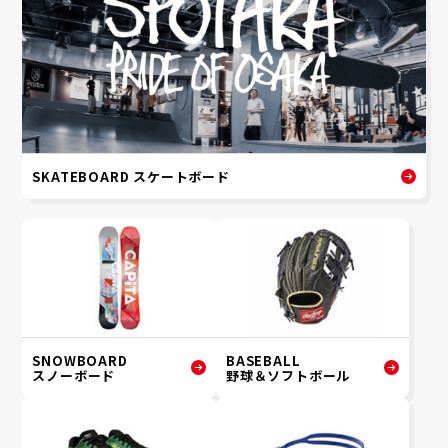
SKATEBOARD スケートボード
SNOWBOARD
BASEBALL
スノーボード
野球＆ソフトボール