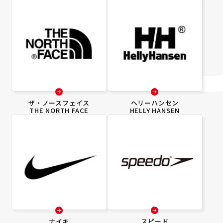
ザ・ノースフェイス
ヘリーハンセン
THE NORTH FACE
HELLY HANSEN
ナイキ
スピード