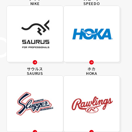
NIKE
SPEEDO
サウルス
ホカ
SAURUS
HOKA