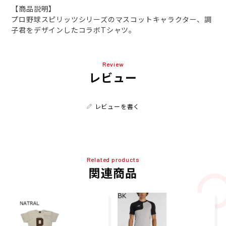
【商品説明】
プロ野球スピリッツシリーズのマスコットキャラクター、調
子君をデザインしたコラボTシャツ。
Review
レビュー
レビューを書く
Related products
関連商品