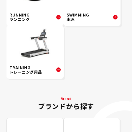
RUNNING
SWIMMING
ランニング
水泳
TRAINING
トレーニング用品
Brand
ブランドから探す