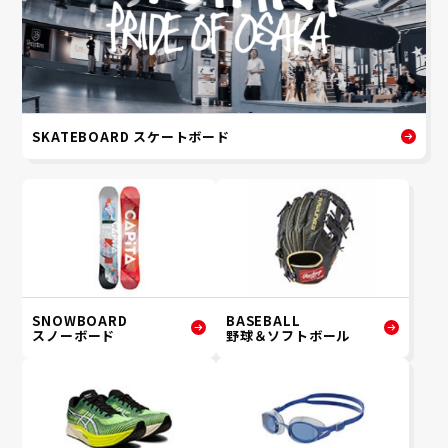
SKATEBOARD スケートボード
SNOWBOARD
BASEBALL
スノーボード
野球＆ソフトボール