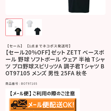
【セール】 【1点までネコポス発送可】
【セール20%OFF】ゼット ZETT ベースボ
ール 野球 ソフトボール ウェア 半袖 Tシャ
ツ プロ野球スピリッツA 調子君Tシャツ B
OT97105 メンズ 男性 25FA 秋冬
商品番号
BOT97105