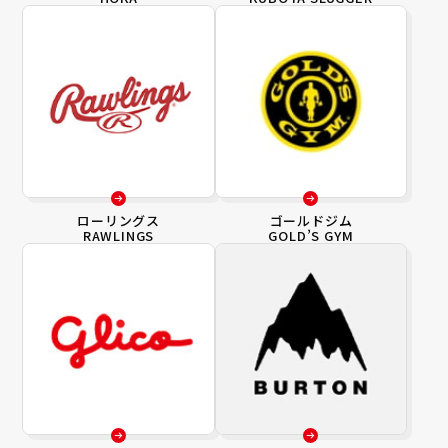
ローリングス
ゴールドジム
RAWLINGS
GOLD’S GYM