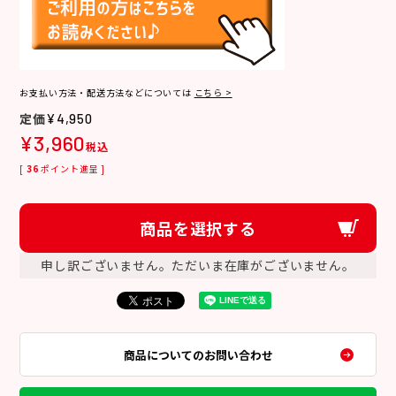
お支払い方法・配送方法などについては
こちら >
¥
4,950
¥
3,960
税込
[
36
ポイント進呈 ]
商品を選択する
申し訳ございません。ただいま在庫がございません。
商品についてのお問い合わせ