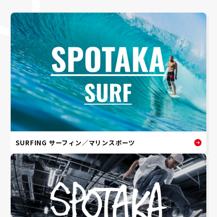
SURFING サーフィン／マリンスポーツ