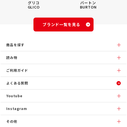
グリコ
バートン
GLICO
BURTON
ブランド一覧を見る
商品を探す
読み物
ご利用ガイド
よくある質問
Youtube
Instagram
その他