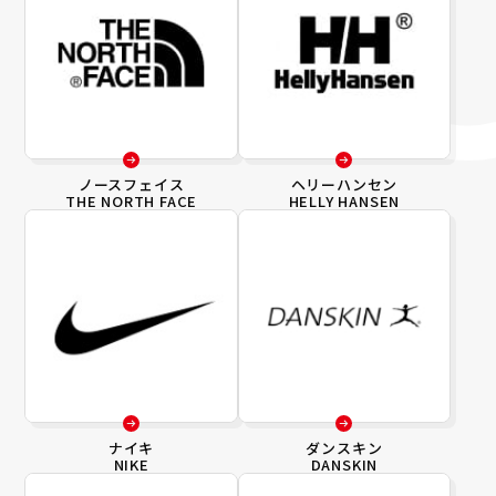
ノースフェイス
ヘリーハンセン
THE NORTH FACE
HELLY HANSEN
ナイキ
ダンスキン
NIKE
DANSKIN