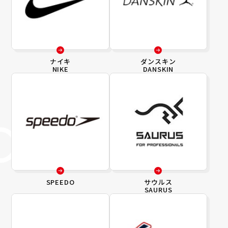
ナイキ
ダンスキン
NIKE
DANSKIN
SPEEDO
サウルス
SAURUS