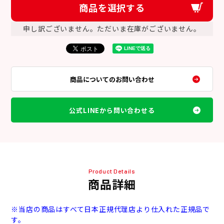
商品を選択する
申し訳ございません。ただいま在庫がございません。
商品についてのお問い合わせ
公式LINEから問い合わせる
Product Details
商品詳細
※当店の商品はすべて日本正規代理店より仕入れた正規品で
す。