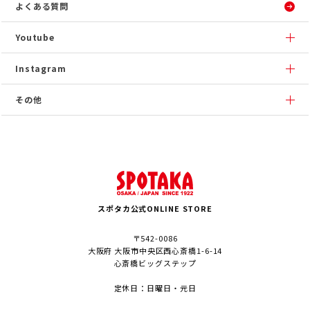
よくある質問
Youtube
Instagram
その他
スポタカ公式ONLINE STORE
〒542-0086
大阪府 大阪市中央区西心斎橋1-6-14
心斎橋ビッグステップ
定休日：日曜日・元日