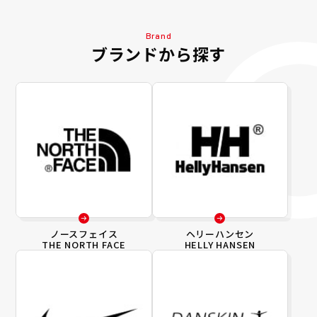
Brand
ブランドから探す
ノースフェイス
ヘリーハンセン
THE NORTH FACE
HELLY HANSEN