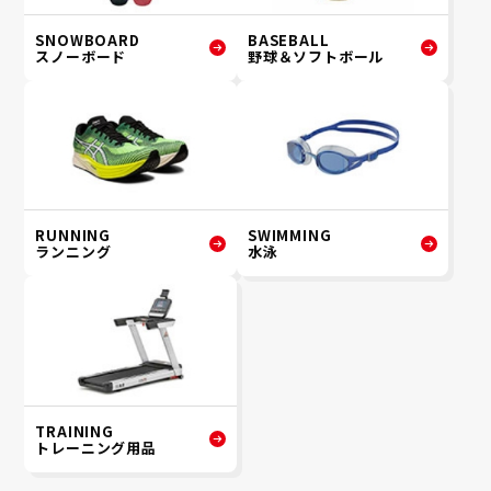
SNOWBOARD
BASEBALL
スノーボード
野球＆ソフトボール
RUNNING
SWIMMING
ランニング
水泳
TRAINING
トレーニング用品