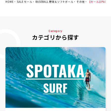
HOME
SALE セール
BASEBALL 野球＆ソフトボール
その他
【セール10%OFF】
Category
カテゴリから探す