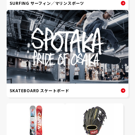
SURFING サーフィン／マリンスポーツ
SKATEBOARD スケートボード