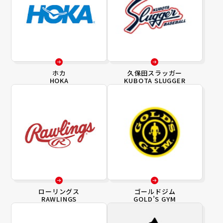
ホカ
久保田スラッガー
HOKA
KUBOTA SLUGGER
ローリングス
ゴールドジム
RAWLINGS
GOLD’S GYM