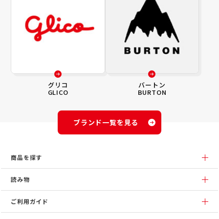
グリコ
バートン
GLICO
BURTON
ブランド一覧を見る
商品を探す
読み物
ご利用ガイド