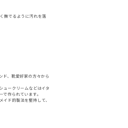
しく撫でるように汚れを落
ンド、靴愛好家の方々から
シュークリームなどはイタ
ーで作られています。
メイド的製法を堅持して、