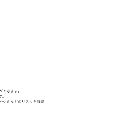
ができます。
す。
やシミなどのリスクを軽減