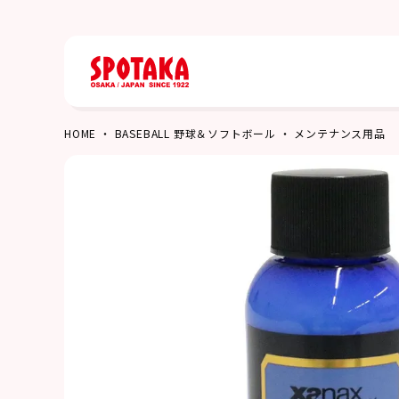
HOME
BASEBALL 野球＆ソフトボール
メンテナンス用品