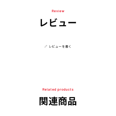
Review
レビュー
レビューを書く
Related products
関連商品