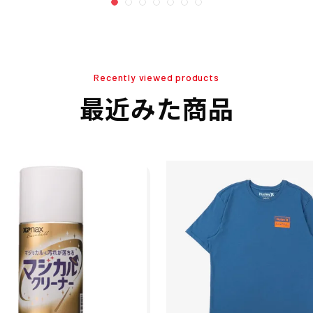
Recently viewed products
最近みた商品