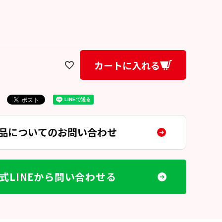
カートに入れる
品についてのお問い合わせ
式LINEから問い合わせる