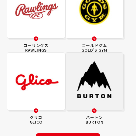
ローリングス
ゴールドジム
RAWLINGS
GOLD’S GYM
グリコ
バートン
GLICO
BURTON