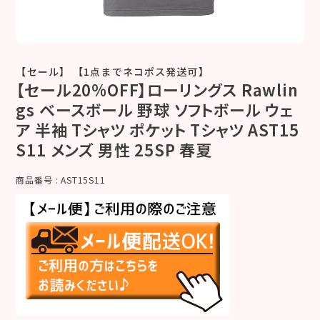
【セール】 【1点までネコポス発送可】
【セール20%OFF】ローリングス Rawlin
gs ベースボール 野球 ソフトボール ウェ
ア 半袖 Tシャツ ポケット Tシャツ AST15
S11 メンズ 男性 25SP 春夏
商品番号
AST15S11