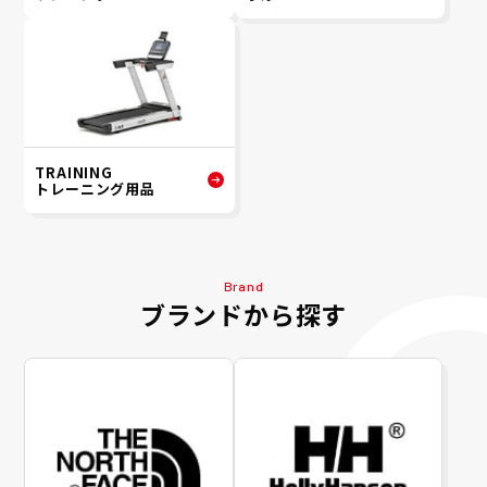
TRAINING
トレーニング用品
Brand
ブランドから探す