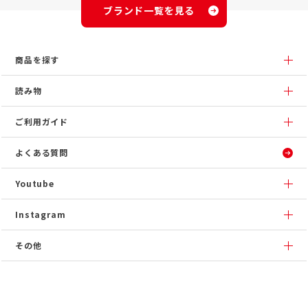
ブランド一覧を見る
商品を探す
読み物
ご利用ガイド
よくある質問
Youtube
Instagram
その他