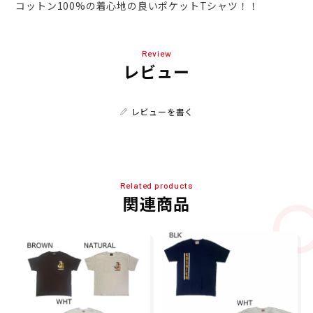
コットン100%の着心地の良いポケットTシャツ！！
Review
レビュー
レビューを書く
Related products
関連商品