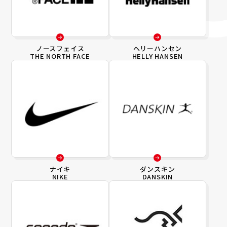
ノースフェイス
ヘリーハンセン
THE NORTH FACE
HELLY HANSEN
ナイキ
ダンスキン
NIKE
DANSKIN