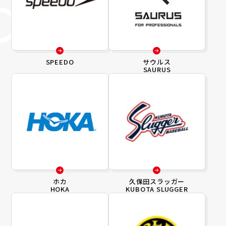
SPEEDO
サウルス
SAURUS
ホカ
久保田スラッガー
HOKA
KUBOTA SLUGGER