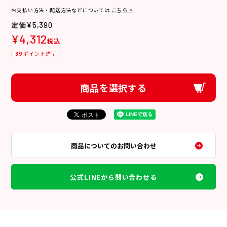
お支払い方法・配送方法などについては
こちら >
¥
5,390
¥
4,312
税込
[
39
ポイント進呈 ]
商品を選択する
商品についてのお問い合わせ
公式LINEから問い合わせる