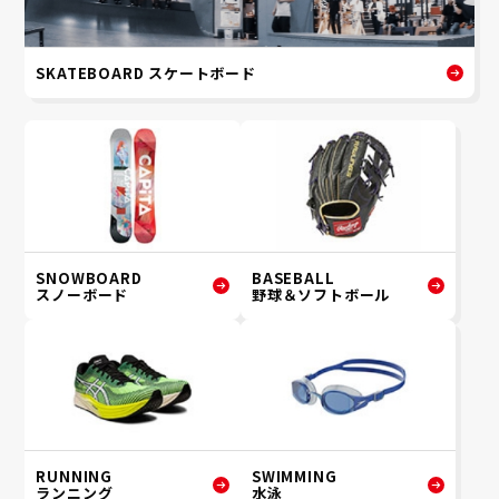
SKATEBOARD スケートボード
SNOWBOARD
BASEBALL
スノーボード
野球＆ソフトボール
RUNNING
SWIMMING
ランニング
水泳