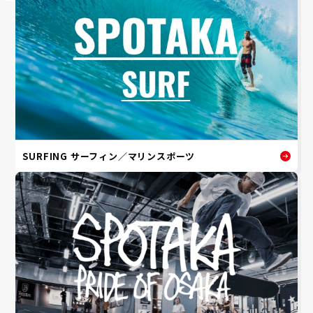
SURFING サーフィン／マリンスポーツ