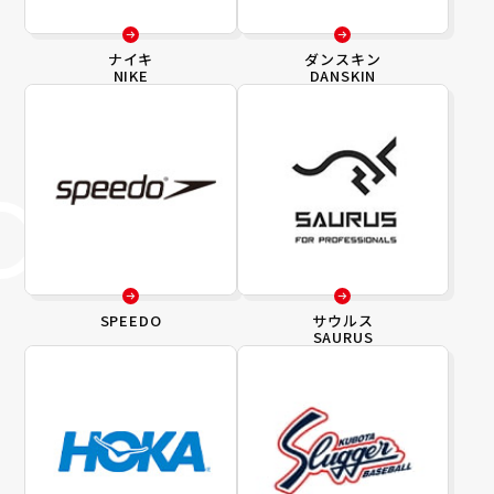
ナイキ
ダンスキン
NIKE
DANSKIN
SPEEDO
サウルス
SAURUS