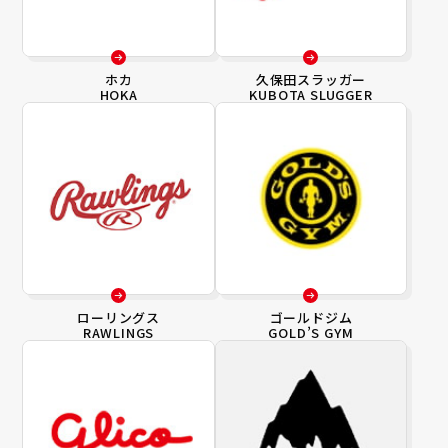
ホカ
久保田スラッガー
HOKA
KUBOTA SLUGGER
ローリングス
ゴールドジム
RAWLINGS
GOLD’S GYM