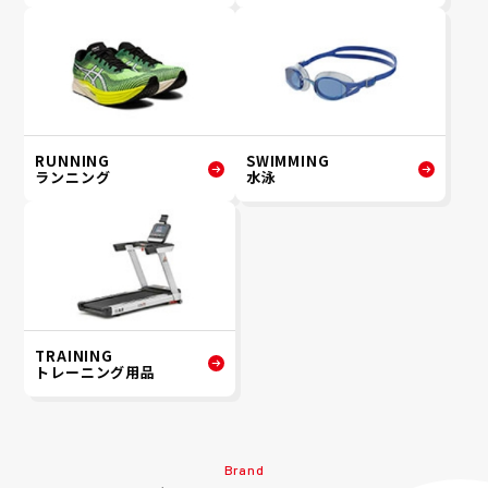
RUNNING
SWIMMING
ランニング
水泳
TRAINING
トレーニング用品
Brand