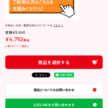
お支払い方法・配送方法などについては
こちら >
¥
5,940
¥
4,752
税込
[
43
ポイント進呈 ]
商品を選択する
商品についてのお問い合わせ
公式LINEから問い合わせる