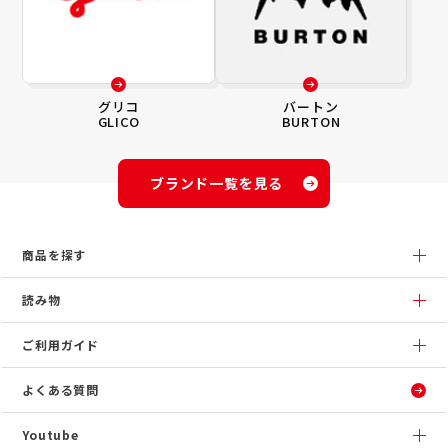
グリコ
バートン
GLICO
BURTON
ブランド一覧を見る
商品を探す
読み物
ご利用ガイド
よくある質問
Youtube