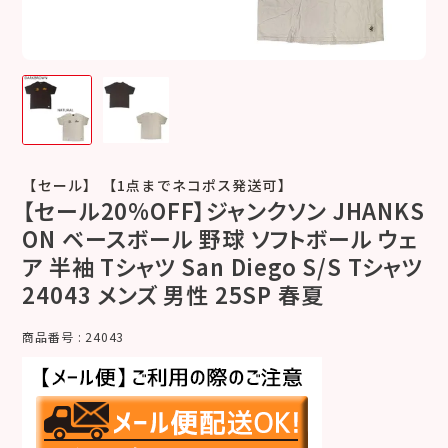
【セール】 【1点までネコポス発送可】
【セール20%OFF】ジャンクソン JHANKS
ON ベースボール 野球 ソフトボール ウェ
ア 半袖 Tシャツ San Diego S/S Tシャツ
24043 メンズ 男性 25SP 春夏
商品番号
24043