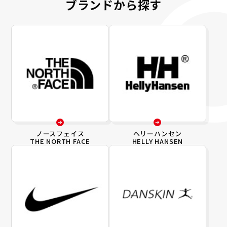
ブランドから探す
ノースフェイス
ヘリーハンセン
THE NORTH FACE
HELLY HANSEN