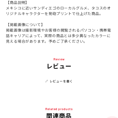
【商品説明】
メキシコに近いサンディエゴのローカルグルメ、タコスのオ
リジナルキャラクターを発砲プリントで仕上げた商品。
【掲載画像について】
掲載画像は撮影環境やお客様の閲覧されるパソコン・携帯電
話キャリアによって、実際の商品とは多少異なったカラーに
見える場合があります。予めご了承ください。
Review
レビュー
レビューを書く
Related products
関連商品