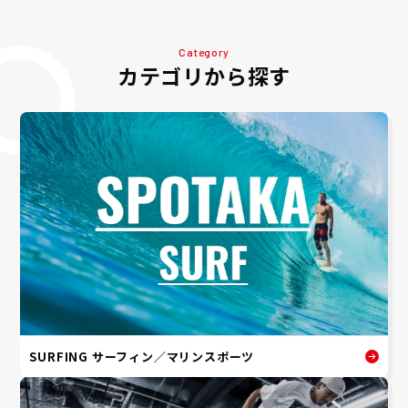
Category
カテゴリから探す
SURFING サーフィン／マリンスポーツ