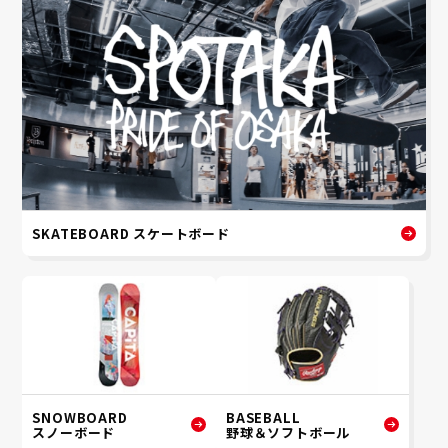
SKATEBOARD スケートボード
SNOWBOARD
BASEBALL
スノーボード
野球＆ソフトボール