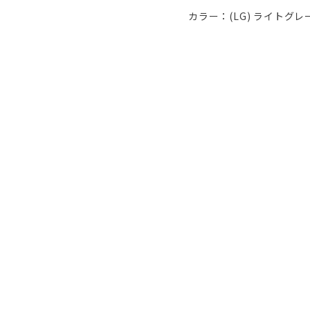
カラー：(LG) ライトグレ