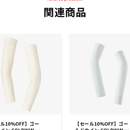
関連商品
ル10%OFF】ゴー
【セール10%OFF】ゴー