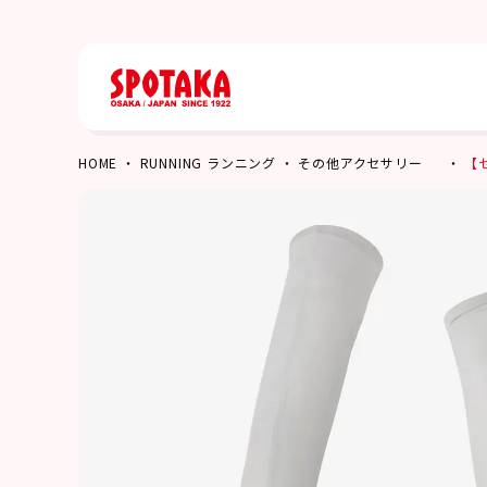
HOME
RUNNING ランニング
その他アクセサリー
【セ