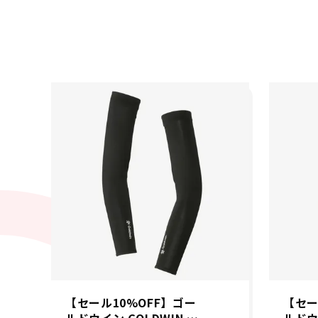
【セール10%OFF】ゴー
【セー