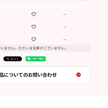
須
)
—
—
—
ざいません。ただいま在庫がございません。
品についてのお問い合わせ