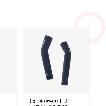
【セール10%OFF】ゴー
【