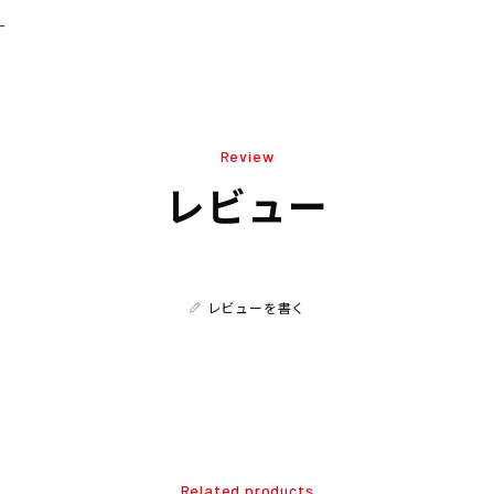
ー
Review
レビュー
レビューを書く
Related products