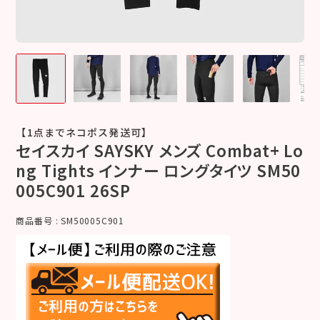
【1点までネコポス発送可】
セイスカイ SAYSKY メンズ Combat+ Lo
ng Tights インナー ロングタイツ SM50
005C901 26SP
商品番号
SM50005C901