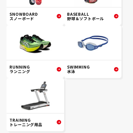
SNOWBOARD
BASEBALL
スノーボード
野球＆ソフトボール
RUNNING
SWIMMING
ランニング
水泳
TRAINING
トレーニング用品