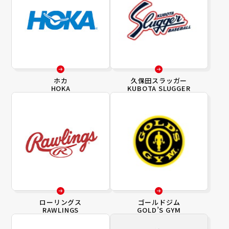
ホカ
久保田スラッガー
HOKA
KUBOTA SLUGGER
ローリングス
ゴールドジム
RAWLINGS
GOLD’S GYM