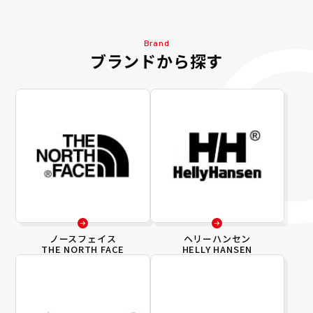
Brand
ブランドから探す
ノースフェイス
ヘリーハンセン
THE NORTH FACE
HELLY HANSEN