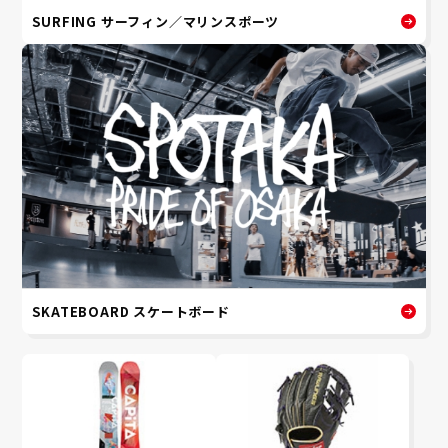
SURFING サーフィン／マリンスポーツ
SKATEBOARD スケートボード