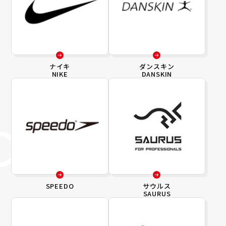
ナイキ
ダンスキン
NIKE
DANSKIN
SPEEDO
サウルス
SAURUS