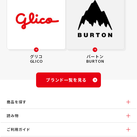
グリコ
バートン
GLICO
BURTON
ブランド一覧を見る
商品を探す
読み物
ご利用ガイド