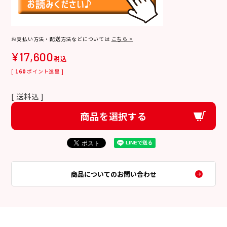
お支払い方法・配送方法などについては
こちら >
¥
17,600
税込
[
160
ポイント進呈 ]
送料込
商品を選択する
商品についてのお問い合わせ