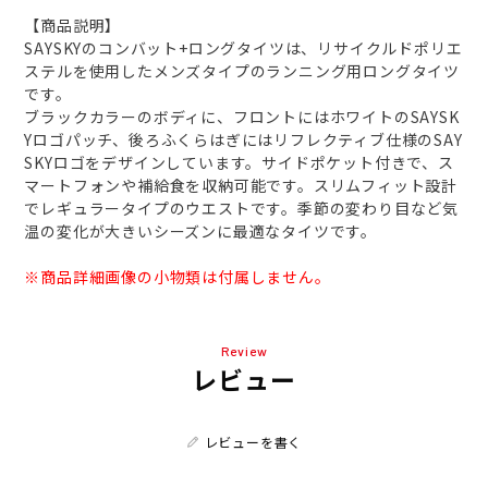
【商品説明】
SAYSKYのコンバット+ロングタイツは、リサイクルドポリエ
ステルを使用したメンズタイプのランニング用ロングタイツ
です。
ブラックカラーのボディに、フロントにはホワイトのSAYSK
Yロゴパッチ、後ろふくらはぎにはリフレクティブ仕様のSAY
SKYロゴをデザインしています。サイドポケット付きで、ス
マートフォンや補給食を収納可能です。スリムフィット設計
でレギュラータイプのウエストです。季節の変わり目など気
温の変化が大きいシーズンに最適なタイツです。
※商品詳細画像の小物類は付属しません。
Review
レビュー
レビューを書く