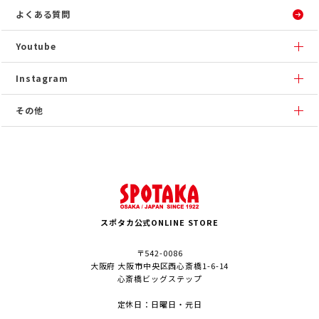
よくある質問
Youtube
Instagram
その他
スポタカ公式ONLINE STORE
〒542-0086
大阪府 大阪市中央区西心斎橋1-6-14
心斎橋ビッグステップ
定休日：日曜日・元日