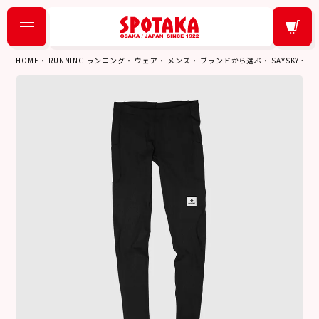
HOME
RUNNING ランニング
ウェア
メンズ
ブランドから選ぶ
SAYSKY セ