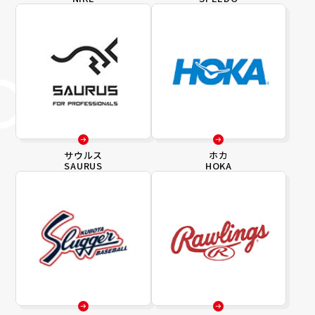
サウルス
ホカ
SAURUS
HOKA