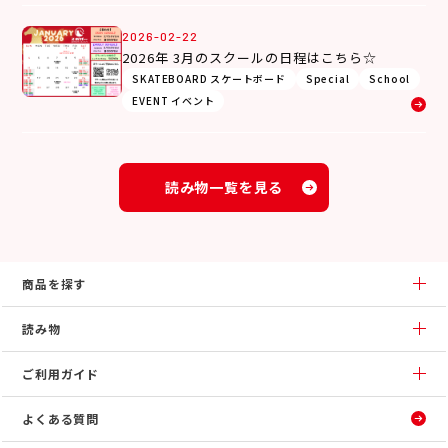
2026-02-22
2026年 3月のスクールの日程はこちら☆
SKATEBOARD スケートボード
Special
School
EVENT イベント
読み物一覧を見る
商品を探す
読み物
ご利用ガイド
よくある質問