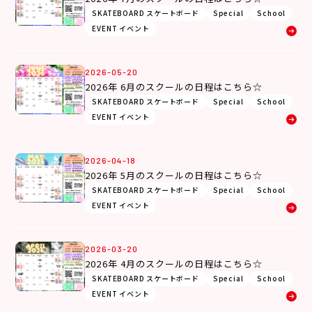
SKATEBOARD スケートボード
Special
School
EVENT イベント
2026-05-20
2026年 6月のスクールの日程はこちら☆
SKATEBOARD スケートボード
Special
School
EVENT イベント
2026-04-18
2026年 5月のスクールの日程はこちら☆
SKATEBOARD スケートボード
Special
School
EVENT イベント
2026-03-20
2026年 4月のスクールの日程はこちら☆
SKATEBOARD スケートボード
Special
School
EVENT イベント