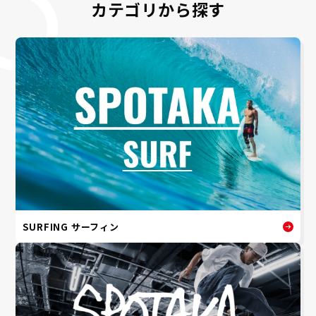
カテゴリから探す
SURFING サーフィン