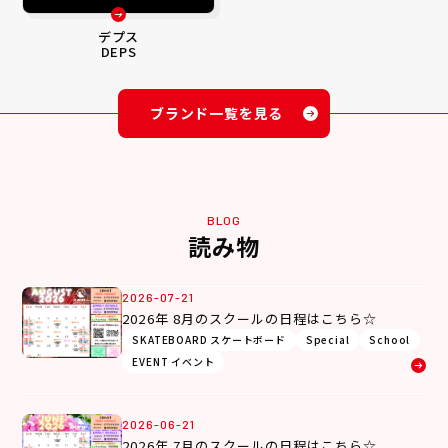
デプス
DEPS
ブランド一覧を見る
BLOG
読み物
2026-07-21
2026年 8月のスクールの日程はこちら☆
SKATEBOARD スケートボード
Special
School
EVENT イベント
2026-06-21
2026年 7月のスクールの日程はこちら☆