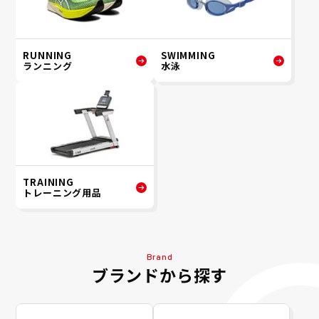
RUNNING
SWIMMING
ランニング
水泳
TRAINING
トレーニング用品
Brand
ブランドから探す