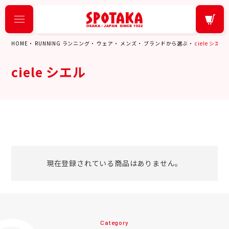
HOME
RUNNING ランニング
ウェア
メンズ
ブランドから選ぶ
ciele シエル
ciele シエル
現在登録されている商品はありません。
Category