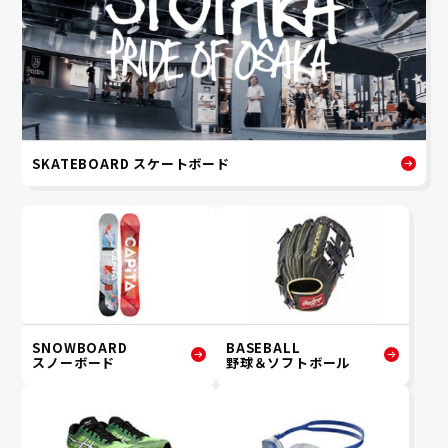
SKATEBOARD スケートボード
SNOWBOARD
BASEBALL
スノーボード
野球＆ソフトボール