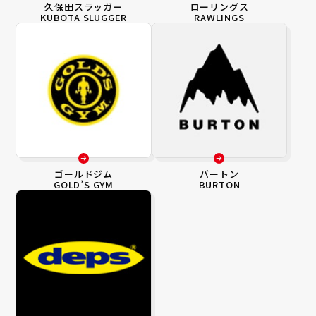
久保田スラッガー
ローリングス
KUBOTA SLUGGER
RAWLINGS
ゴールドジム
バートン
GOLD’S GYM
BURTON