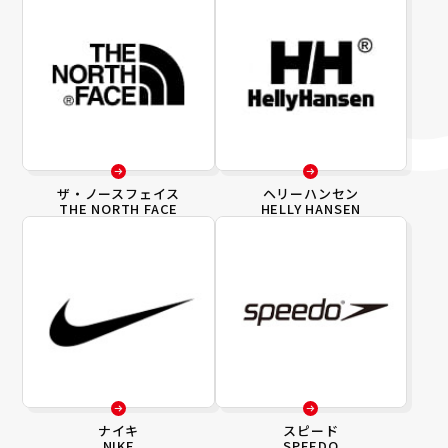
ザ・ノースフェイス
ヘリーハンセン
THE NORTH FACE
HELLY HANSEN
ナイキ
スピード
NIKE
SPEEDO