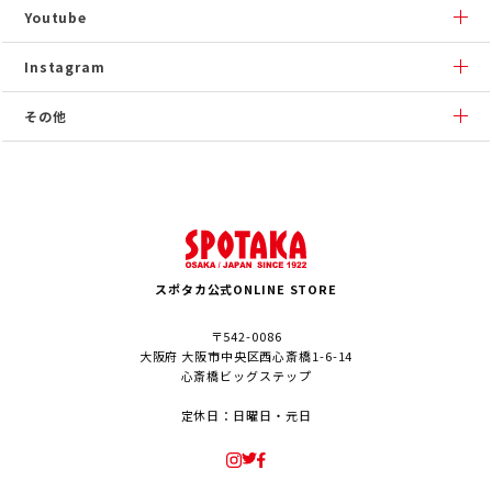
Youtube
Instagram
その他
スポタカ公式ONLINE STORE
〒542-0086
大阪府 大阪市中央区西心斎橋1-6-14
心斎橋ビッグステップ
定休日：日曜日・元日