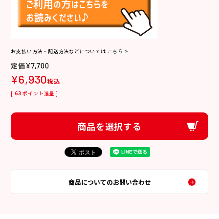
お支払い方法・配送方法などについては
こちら >
¥
7,700
¥
6,930
税込
[
63
ポイント進呈 ]
商品を選択する
商品についてのお問い合わせ