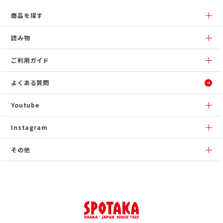
商品を探す
読み物
ご利用ガイド
よくある質問
Youtube
Instagram
その他