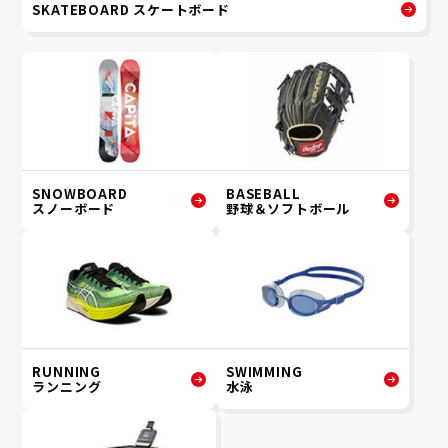
SKATEBOARD スケートボード
SNOWBOARD
BASEBALL
スノーボード
野球＆ソフトボール
RUNNING
SWIMMING
ランニング
水泳