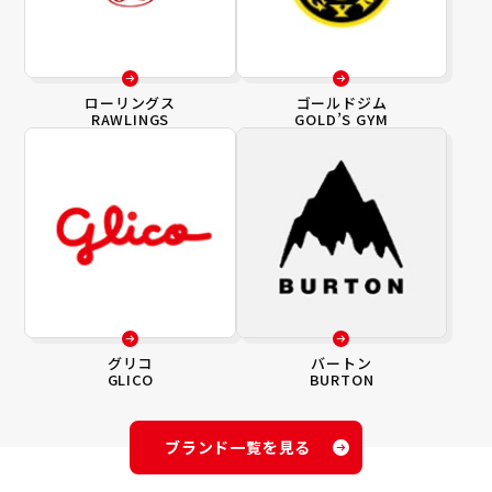
ローリングス
ゴールドジム
RAWLINGS
GOLD’S GYM
グリコ
バートン
GLICO
BURTON
ブランド一覧を見る