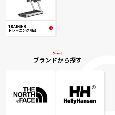
TRAINING
トレーニング用品
Brand
ブランドから探す