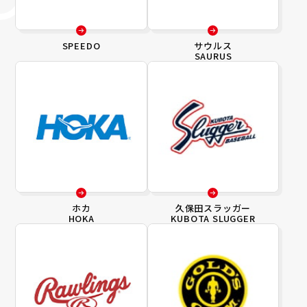
SPEEDO
サウルス
SAURUS
ホカ
久保田スラッガー
HOKA
KUBOTA SLUGGER