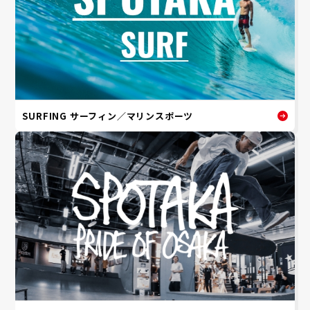
SURFING サーフィン／マリンスポーツ