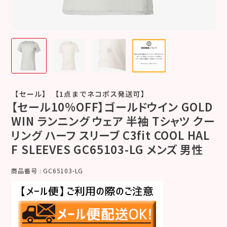
【セール】 【1点までネコポス発送可】
【セール10%OFF】ゴールドウイン GOLD
WIN ランニング ウェア 半袖 Tシャツ クー
リング ハーフ スリーブ C3fit COOL HAL
F SLEEVES GC65103-LG メンズ 男性
商品番号
GC65103-LG