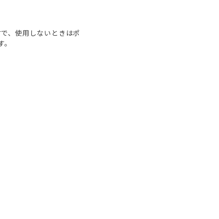
な素材で、使用しないときはポ
す。