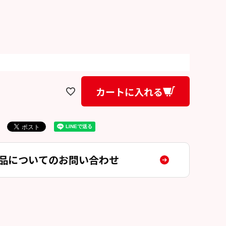
カートに入れる
品についてのお問い合わせ