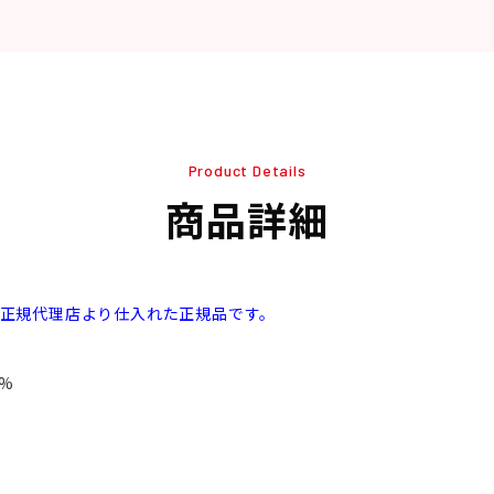
Product Details
商品詳細
本正規代理店より仕入れた正規品です。
%