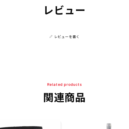
レビュー
レビューを書く
Related products
関連商品