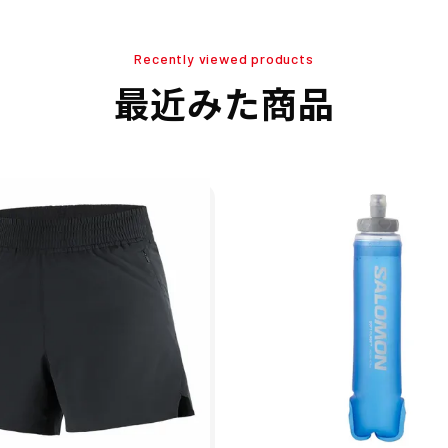
Recently viewed products
最近みた商品