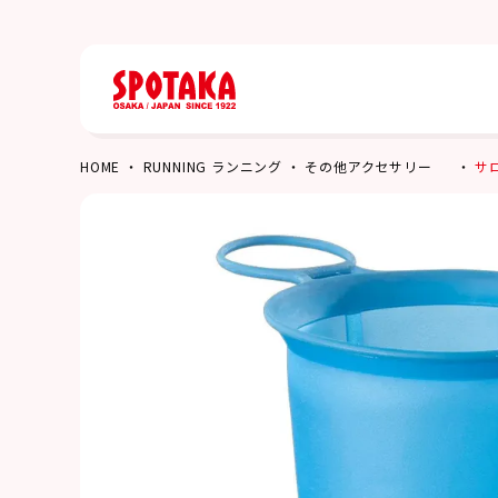
HOME
RUNNING ランニング
その他アクセサリー
サロ