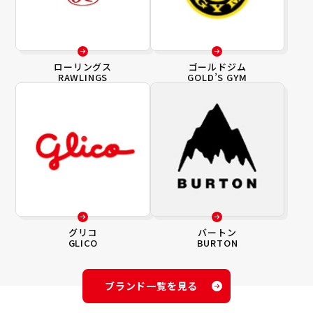
ローリングス
ゴールドジム
RAWLINGS
GOLD’S GYM
グリコ
バートン
GLICO
BURTON
ブランド一覧を見る