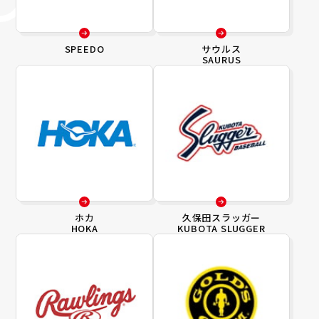
SPEEDO
サウルス
SAURUS
ホカ
久保田スラッガー
HOKA
KUBOTA SLUGGER