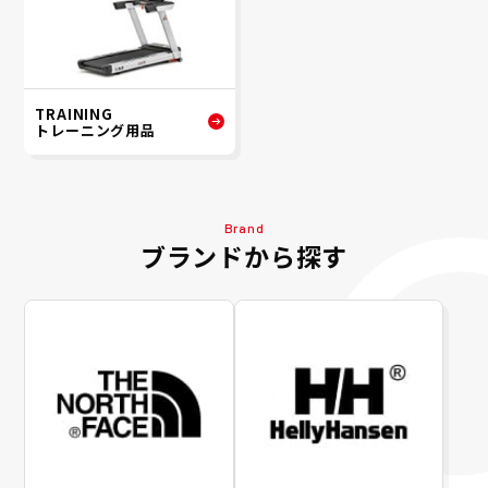
TRAINING
トレーニング用品
Brand
ブランドから探す