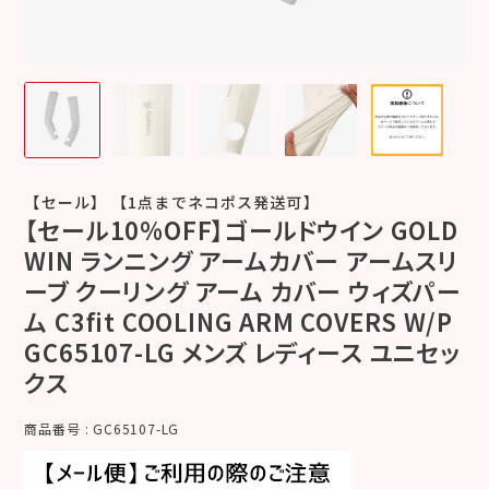
【セール】 【1点までネコポス発送可】
【セール10%OFF】ゴールドウイン GOLD
WIN ランニング アームカバー アームスリ
ーブ クーリング アーム カバー ウィズパー
ム C3fit COOLING ARM COVERS W/P
GC65107-LG メンズ レディース ユニセッ
クス
商品番号
GC65107-LG