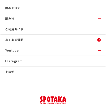
商品を探す
読み物
ご利用ガイド
よくある質問
Youtube
Instagram
その他