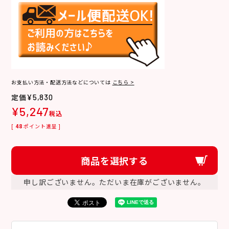
お支払い方法・配送方法などについては
こちら >
¥
5,830
¥
5,247
税込
[
48
ポイント進呈 ]
商品を選択する
申し訳ございません。ただいま在庫がございません。