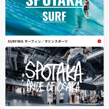
SURFING サーフィン／マリンスポーツ