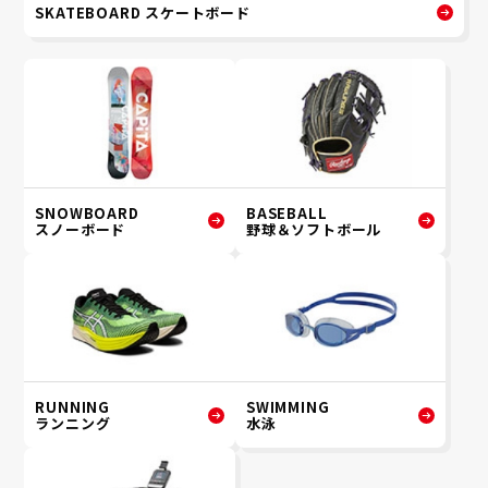
SKATEBOARD スケートボード
SNOWBOARD
BASEBALL
スノーボード
野球＆ソフトボール
RUNNING
SWIMMING
ランニング
水泳