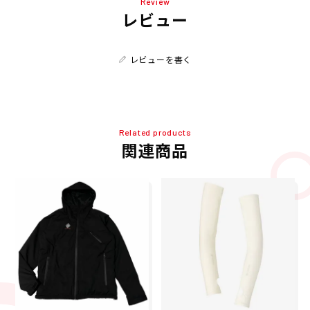
Review
レビュー
レビューを書く
Related products
関連商品