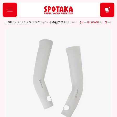
HOME
RUNNING ランニング
その他アクセサリー
【セール10%OFF】ゴールドウイン