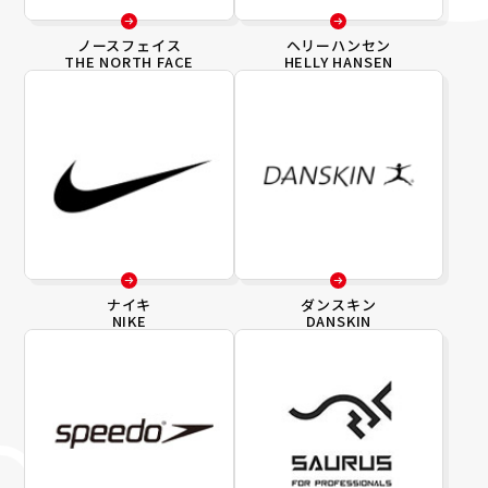
ノースフェイス
ヘリーハンセン
THE NORTH FACE
HELLY HANSEN
ナイキ
ダンスキン
NIKE
DANSKIN