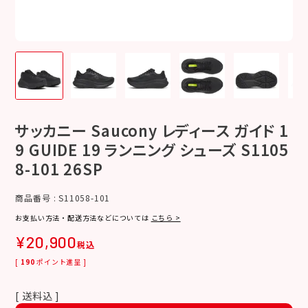
サッカニー Saucony レディース ガイド 1
9 GUIDE 19 ランニング シューズ S1105
8-101 26SP
商品番号
S11058-101
お支払い方法・配送方法などについては
こちら >
¥
20,900
税込
[
190
ポイント進呈 ]
送料込