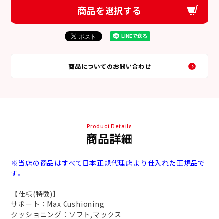
商品を選択する
商品についてのお問い合わせ
Product Details
商品詳細
※当店の商品はすべて日本正規代理店より仕入れた正規品で
す。
【仕様(特徴)】
サポート：Max Cushioning
クッショニング：ソフト,マックス