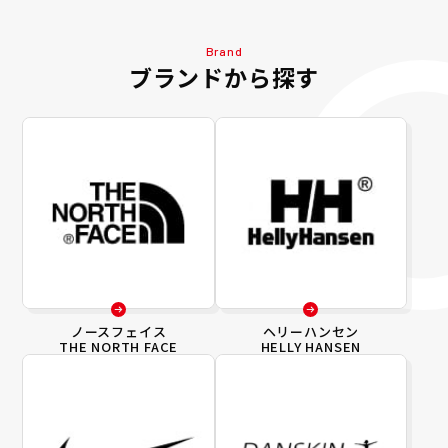
Brand
ブランドから探す
ノースフェイス
ヘリーハンセン
THE NORTH FACE
HELLY HANSEN