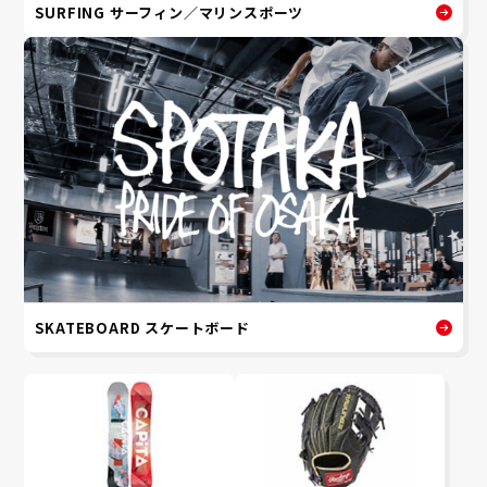
SURFING サーフィン／マリンスポーツ
SKATEBOARD スケートボード