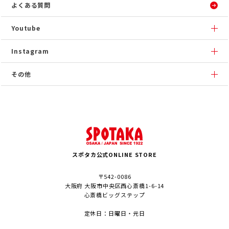
よくある質問
Youtube
Instagram
その他
スポタカ公式ONLINE STORE
〒542-0086
大阪府 大阪市中央区西心斎橋1-6-14
心斎橋ビッグステップ
定休日：日曜日・元日