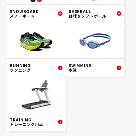
SNOWBOARD
BASEBALL
スノーボード
野球＆ソフトボール
RUNNING
SWIMMING
ランニング
水泳
TRAINING
トレーニング用品