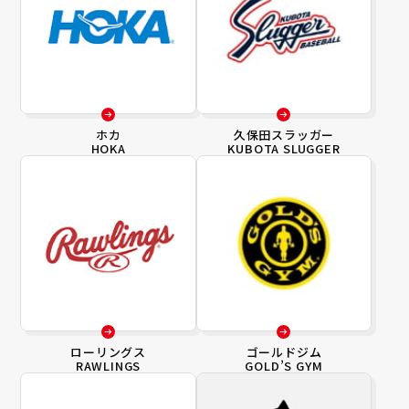
ホカ
久保田スラッガー
HOKA
KUBOTA SLUGGER
ローリングス
ゴールドジム
RAWLINGS
GOLD’S GYM