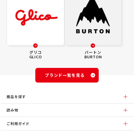
グリコ
バートン
GLICO
BURTON
ブランド一覧を見る
商品を探す
読み物
ご利用ガイド