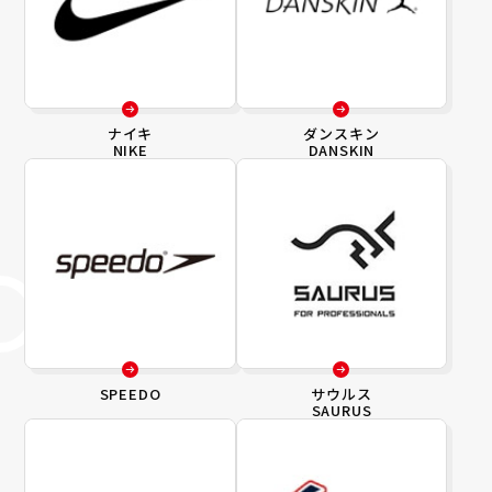
ナイキ
ダンスキン
NIKE
DANSKIN
SPEEDO
サウルス
SAURUS