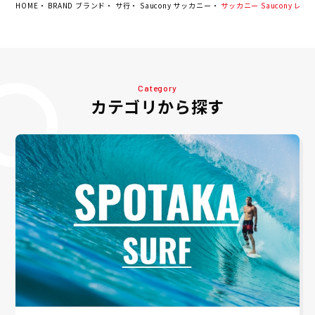
HOME
BRAND ブランド
サ行
Saucony サッカニー
サッカニー Saucony レディー
Category
カテゴリから探す