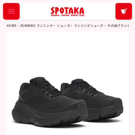
HOME
RUNNING ランニング
シューズ
ランニングシューズ
その他ブランド