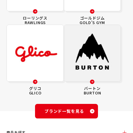
ローリングス
ゴールドジム
RAWLINGS
GOLD’S GYM
グリコ
バートン
GLICO
BURTON
ブランド一覧を見る
商品を探す