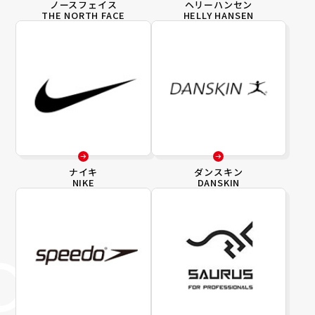
ノースフェイス
ヘリーハンセン
THE NORTH FACE
HELLY HANSEN
ナイキ
ダンスキン
NIKE
DANSKIN