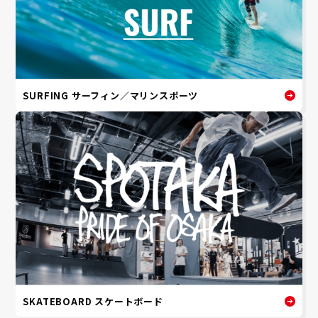
SURFING サーフィン／マリンスポーツ
SKATEBOARD スケートボード