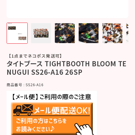
【1点までネコポス発送可】
タイトブース TIGHTBOOTH BLOOM TE
NUGUI SS26-A16 26SP
商品番号
SS26-A16