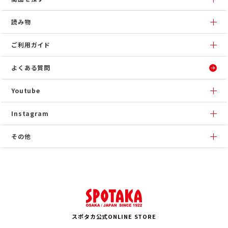
読み物
ご利用ガイド
よくある質問
Youtube
Instagram
その他
スポタカ公式ONLINE STORE