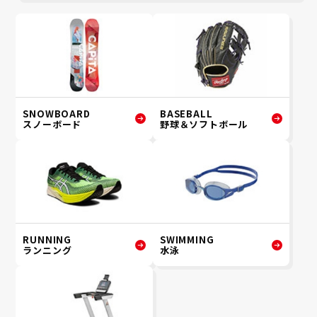
SNOWBOARD
BASEBALL
スノーボード
野球＆ソフトボール
RUNNING
SWIMMING
ランニング
水泳