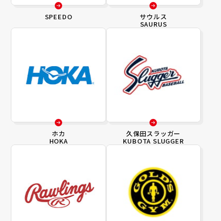
SPEEDO
サウルス
SAURUS
ホカ
久保田スラッガー
HOKA
KUBOTA SLUGGER