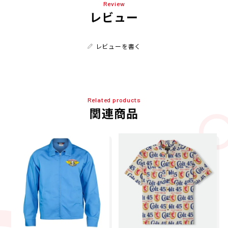
Review
レビュー
レビューを書く
Related products
関連商品