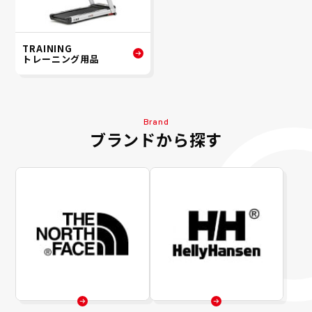
TRAINING
トレーニング用品
Brand
ブランドから探す