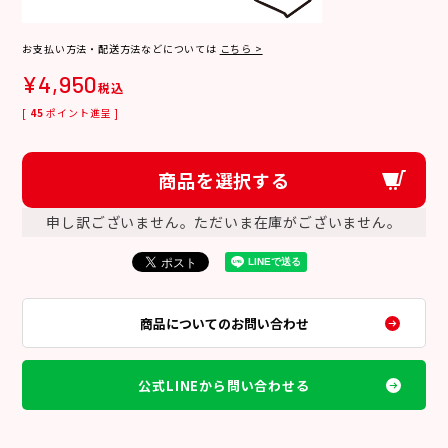
お支払い方法・配送方法などについては
こちら >
¥
4,950
税込
[
45
ポイント進呈 ]
商品を選択する
申し訳ございません。ただいま在庫がございません。
商品についてのお問い合わせ
公式LINEから問い合わせる