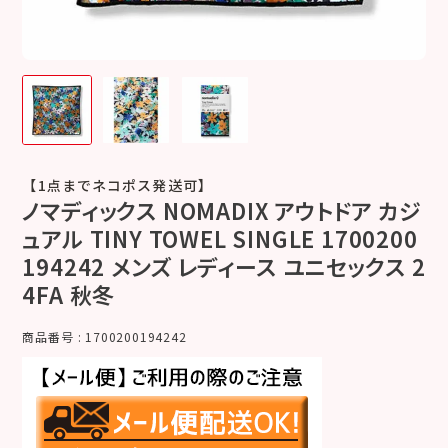
【1点までネコポス発送可】
ノマディックス NOMADIX アウトドア カジ
ュアル TINY TOWEL SINGLE 1700200
194242 メンズ レディース ユニセックス 2
4FA 秋冬
商品番号
1700200194242