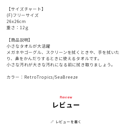
【サイズチャート】
(F)フリーサイズ
26x26cm
重さ：12ｇ
【商品説明】
小さなタオルが大活躍
メガネやゴーグル、スクリーンを拭くときや、手を拭いた
り、鼻をかんだりするときに使えるタオルです。
小さな汚れが大きな汚れになる前に拭き取りましょう。
カラー：RetroTropics/SeaBreeze
Review
レビュー
レビューを書く