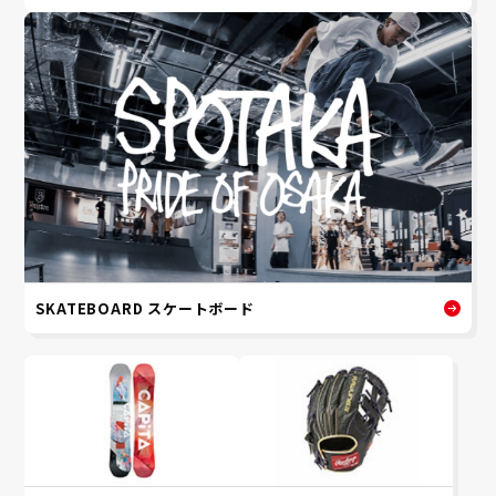
SKATEBOARD スケートボード