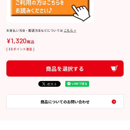
お支払い方法・配送方法などについては
こちら >
¥
1,320
税込
[
12
ポイント進呈 ]
商品を選択する
商品についてのお問い合わせ