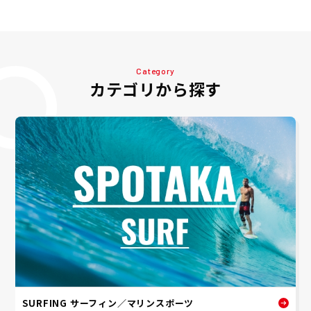
Category
カテゴリから探す
SURFING サーフィン／マリンスポーツ