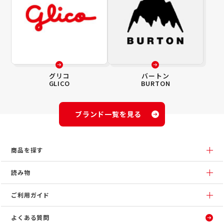
グリコ
バートン
GLICO
BURTON
ブランド一覧を見る
商品を探す
読み物
ご利用ガイド
よくある質問