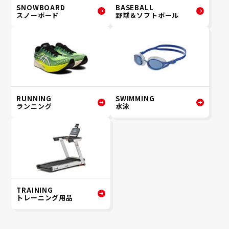
SNOWBOARD
BASEBALL
スノーボード
野球＆ソフトボール
RUNNING
SWIMMING
ランニング
水泳
TRAINING
トレーニング用品