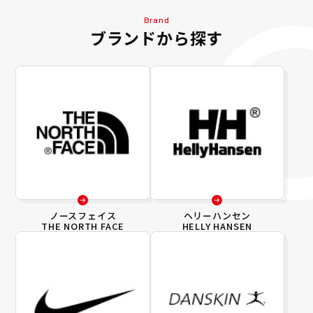
Brand
ブランドから探す
ノースフェイス
ヘリーハンセン
THE NORTH FACE
HELLY HANSEN