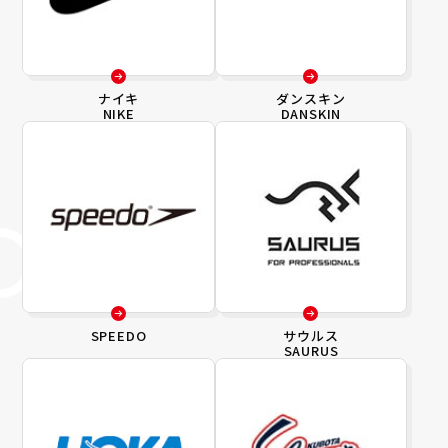
ナイキ
ダンスキン
NIKE
DANSKIN
SPEEDO
サウルス
SAURUS