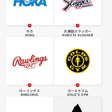
ホカ
久保田スラッガー
HOKA
KUBOTA SLUGGER
ローリングス
ゴールドジム
RAWLINGS
GOLD’S GYM