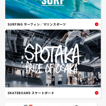
SURFING サーフィン／マリンスポーツ
SKATEBOARD スケートボード