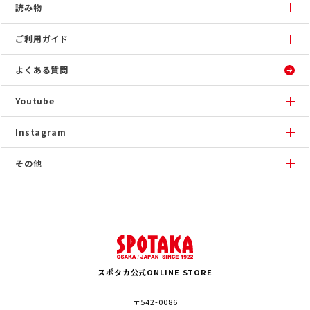
読み物
ご利用ガイド
よくある質問
Youtube
Instagram
その他
スポタカ公式ONLINE STORE
〒542-0086