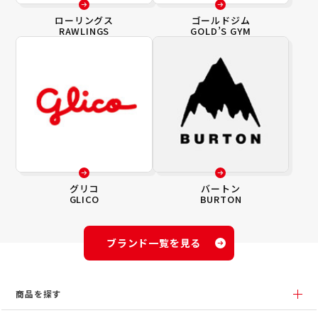
ローリングス
ゴールドジム
RAWLINGS
GOLD’S GYM
グリコ
バートン
GLICO
BURTON
ブランド一覧を見る
商品を探す