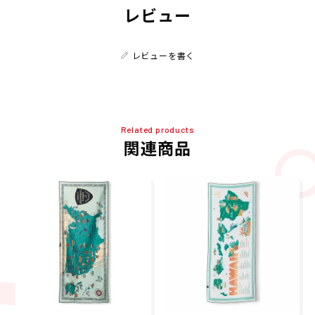
レビュー
レビューを書く
Related products
関連商品