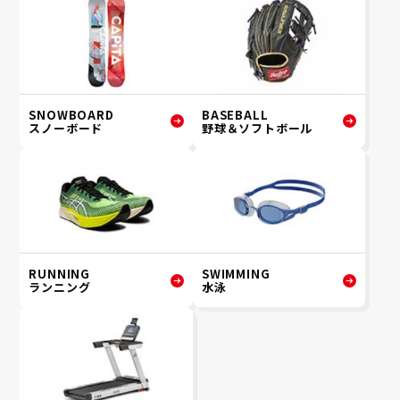
SNOWBOARD
BASEBALL
スノーボード
野球＆ソフトボール
RUNNING
SWIMMING
ランニング
水泳