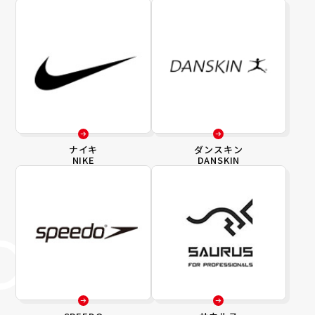
ナイキ
ダンスキン
NIKE
DANSKIN