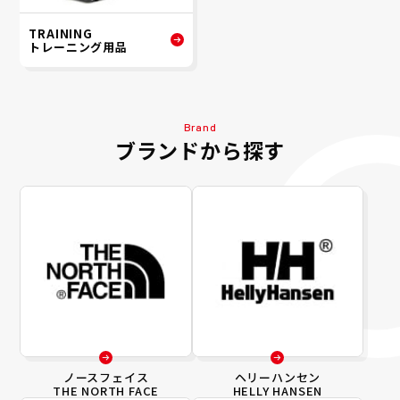
TRAINING
トレーニング用品
Brand
ブランドから探す
ノースフェイス
ヘリーハンセン
THE NORTH FACE
HELLY HANSEN