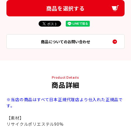
商品を選択する
商品についてのお問い合わせ
Product Details
商品詳細
※当店の商品はすべて日本正規代理店より仕入れた正規品で
す。
【素材】
リサイクルポリエステル90%