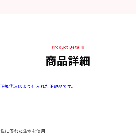
Product Details
商品詳細
本正規代理店より仕入れた正規品です。
水性に優れた生地を使用