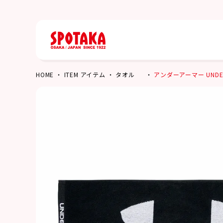
HOME
ITEM アイテム
タオル
アンダーアーマー UNDER 