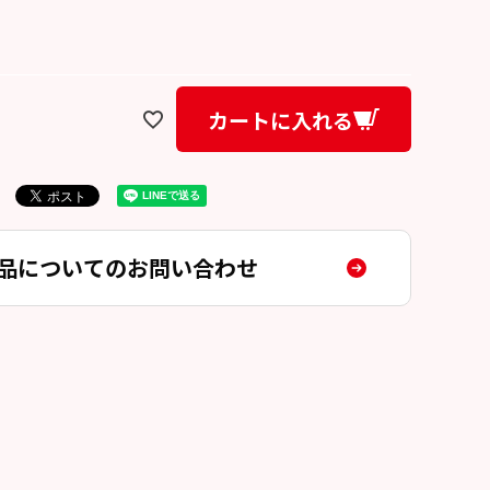
カートに入れる
品についてのお問い合わせ