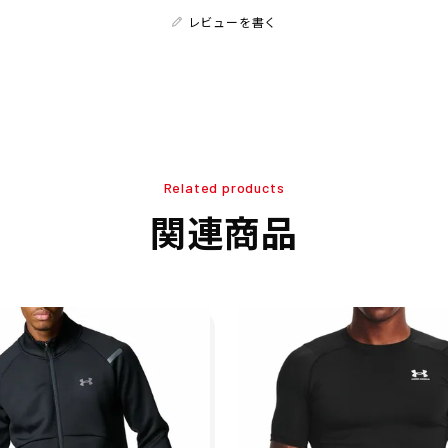
レビューを書く
Related products
関連商品