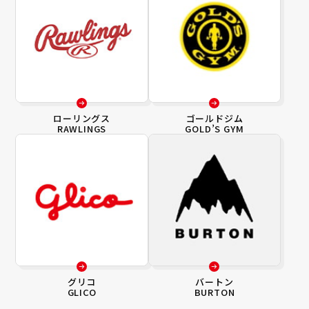
ローリングス
ゴールドジム
RAWLINGS
GOLD’S GYM
グリコ
バートン
GLICO
BURTON