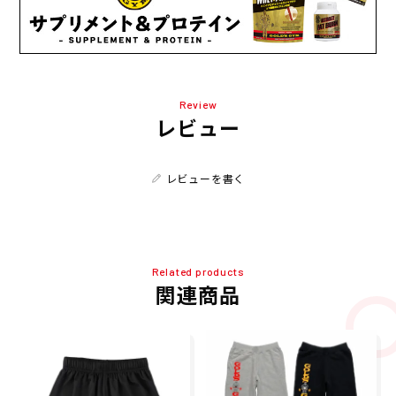
Review
レビュー
レビューを書く
Related products
関連商品