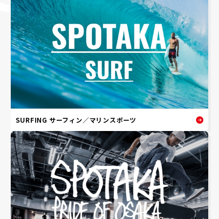
SURFING サーフィン／マリンスポーツ