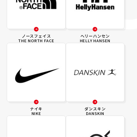
ノースフェイス
ヘリーハンセン
THE NORTH FACE
HELLY HANSEN
ナイキ
ダンスキン
NIKE
DANSKIN