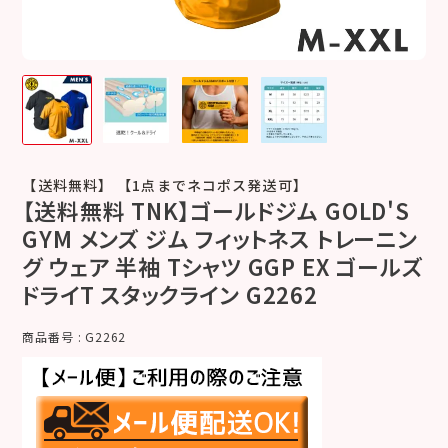
【送料無料】 【1点までネコポス発送可】
【送料無料 TNK】ゴールドジム GOLD'S
GYM メンズ ジム フィットネス トレーニン
グ ウェア 半袖 Tシャツ GGP EX ゴールズ
ドライT スタックライン G2262
商品番号
G2262