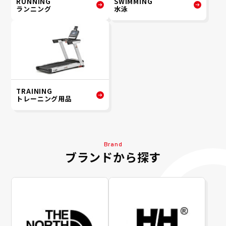
RUNNING
SWIMMING
ランニング
水泳
TRAINING
トレーニング用品
Brand
ブランドから探す