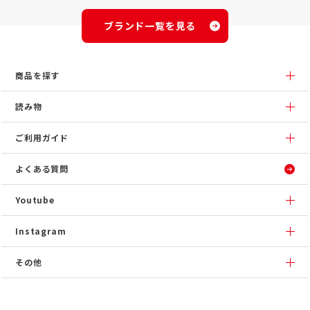
ブランド一覧を見る
商品を探す
読み物
ご利用ガイド
よくある質問
Youtube
Instagram
その他