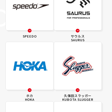
SPEEDO
サウルス
SAURUS
ホカ
久保田スラッガー
HOKA
KUBOTA SLUGGER