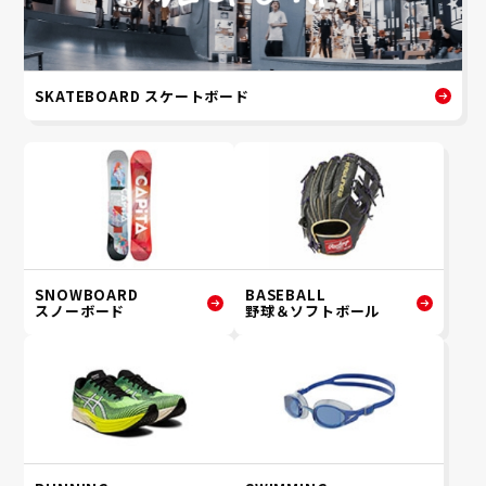
SKATEBOARD スケートボード
SNOWBOARD
BASEBALL
スノーボード
野球＆ソフトボール