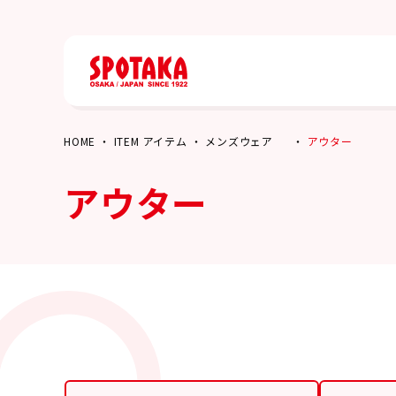
HOME
ITEM アイテム
メンズウェア
アウター
アウター