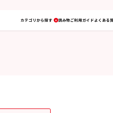
カテゴリから探す
読み物
ご利用ガイド
よくある