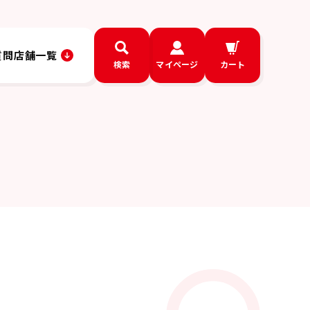
質問
店舗一覧
検索
マイページ
カート