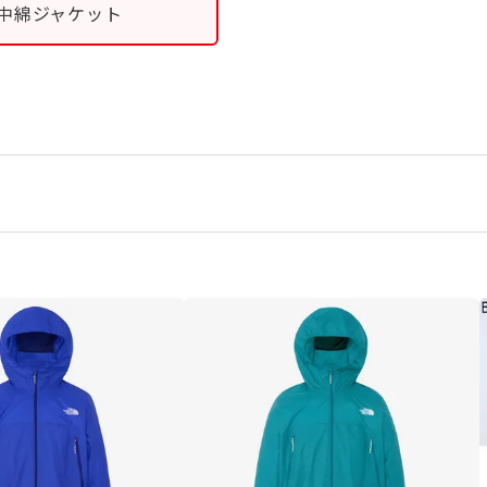
中綿ジャケット