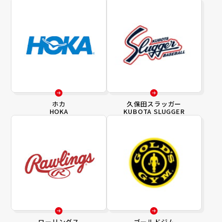
ホカ
久保田スラッガー
HOKA
KUBOTA SLUGGER
ローリングス
ゴールドジム