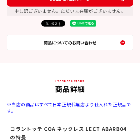
申し訳ございません。ただいま在庫がございません。
商品についてのお問い合わせ
Product Details
商品詳細
※当店の商品はすべて日本正規代理店より仕入れた正規品で
す。
コラントッテ COA ネックレス LECT ABARB04
の特長