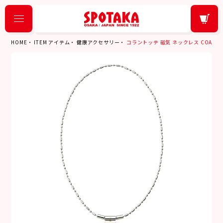
HOME
ITEM アイテム
健康アクセサリー
コラントッテ 磁気 ネックレス COA ネック