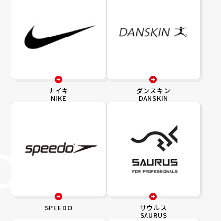
ナイキ
ダンスキン
NIKE
DANSKIN
SPEEDO
サウルス
SAURUS