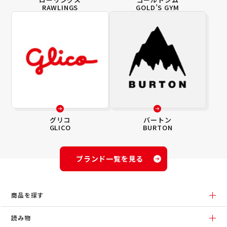
RAWLINGS
GOLD’S GYM
グリコ
バートン
GLICO
BURTON
ブランド一覧を見る
商品を探す
読み物