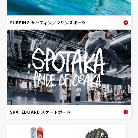
SURFING サーフィン／マリンスポーツ
SKATEBOARD スケートボード