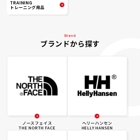
TRAINING
トレーニング用品
Brand
ブランドから探す
ノースフェイス
ヘリーハンセン
THE NORTH FACE
HELLY HANSEN