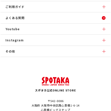
ご利用ガイド
よくある質問
Youtube
Instagram
その他
スポタカ公式ONLINE STORE
〒542-0086
大阪府 大阪市中央区西心斎橋1-6-14
心斎橋ビッグステップ