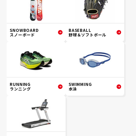
SNOWBOARD
BASEBALL
スノーボード
野球＆ソフトボール
RUNNING
SWIMMING
ランニング
水泳