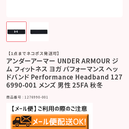
【1点までネコポス発送可】
アンダーアーマー UNDER ARMOUR ジ
ム フィットネス ヨガ パフォーマンス ヘッ
ドバンド Performance Headband 127
6990-001 メンズ 男性 25FA 秋冬
商品番号
1276990-001