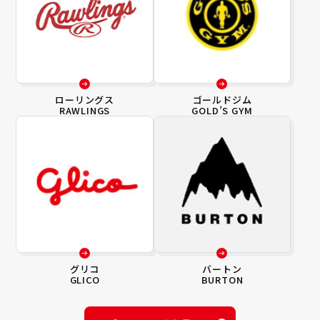
ローリングス
ゴールドジム
RAWLINGS
GOLD’S GYM
グリコ
バートン
GLICO
BURTON