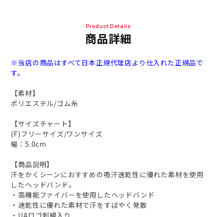
Product Details
商品詳細
※当店の商品はすべて日本正規代理店より仕入れた正規品で
す。
【素材】
ポリエステル/ゴム糸
【サイズチャート】
(F)フリーサイズ/ワンサイズ
幅：5.0cm
【商品説明】
汗をかくシーンにおすすめの吸汗速乾性に優れた素材を使用
したヘッドバンド。
・高機能ファイバーを使用したヘッドバンド
・速乾性に優れた素材で汗をすばやく発散
・UAロゴ刺繍入り