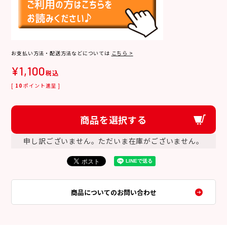
お支払い方法・配送方法などについては
こちら >
¥
1,100
税込
[
10
ポイント進呈 ]
商品を選択する
申し訳ございません。ただいま在庫がございません。
商品についてのお問い合わせ