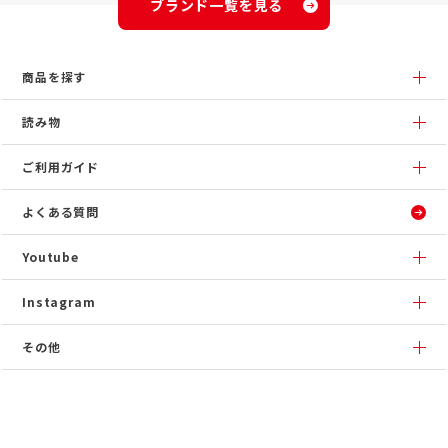
ブランド一覧を見る
商品を探す
読み物
ご利用ガイド
よくある質問
Youtube
Instagram
その他