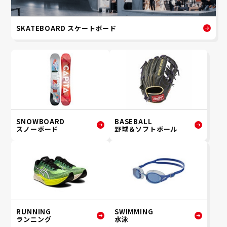
SKATEBOARD スケートボード
SNOWBOARD
BASEBALL
スノーボード
野球＆ソフトボール
RUNNING
SWIMMING
ランニング
水泳