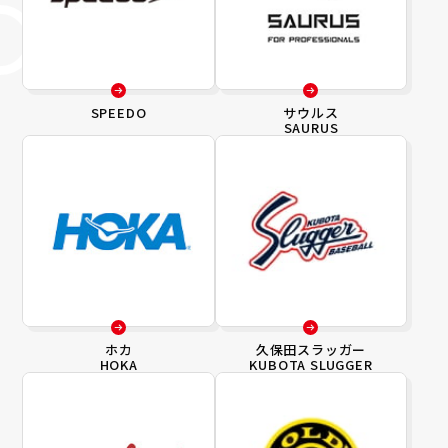
SPEEDO
サウルス
SAURUS
ホカ
久保田スラッガー
HOKA
KUBOTA SLUGGER