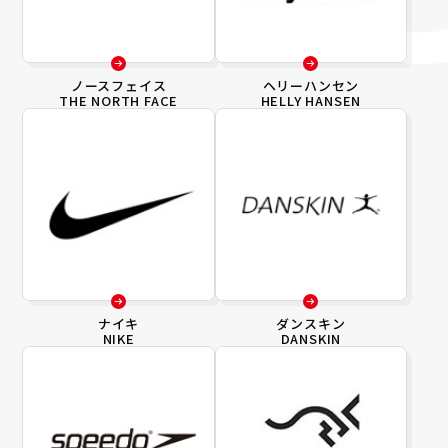
ノースフェイス
ヘリーハンセン
THE NORTH FACE
HELLY HANSEN
ナイキ
ダンスキン
NIKE
DANSKIN