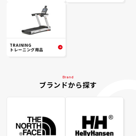
TRAINING
トレーニング用品
Brand
ブランドから探す