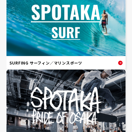
SURFING サーフィン／マリンスポーツ