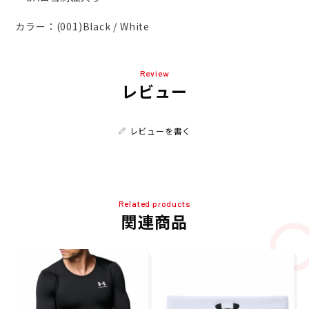
カラー：(001)Black / White
Review
レビュー
レビューを書く
Related products
関連商品