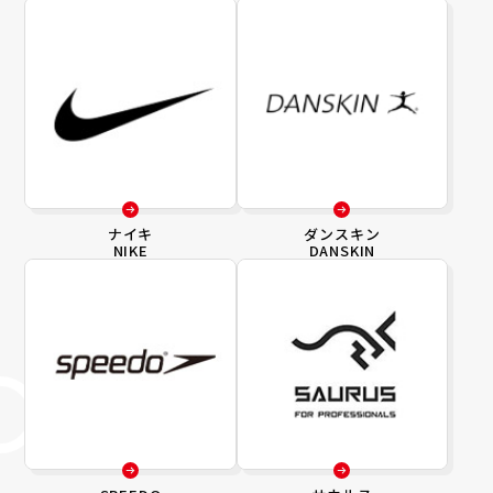
ナイキ
ダンスキン
NIKE
DANSKIN