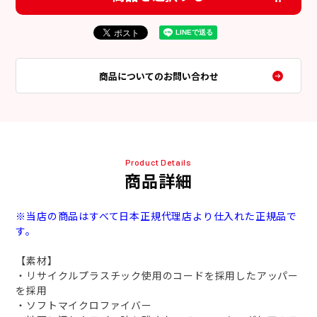
商品についてのお問い合わせ
Product Details
商品詳細
※当店の商品はすべて日本正規代理店より仕入れた正規品で
す。
【素材】
・リサイクルプラスチック使用のコードを採用したアッパー
を採用
・ソフトマイクロファイバー