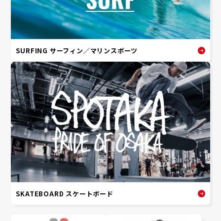
SURFING サーフィン／マリンスポーツ
SKATEBOARD スケートボード