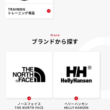
TRAINING
トレーニング用品
Brand
ブランドから探す
ノースフェイス
ヘリーハンセン
THE NORTH FACE
HELLY HANSEN