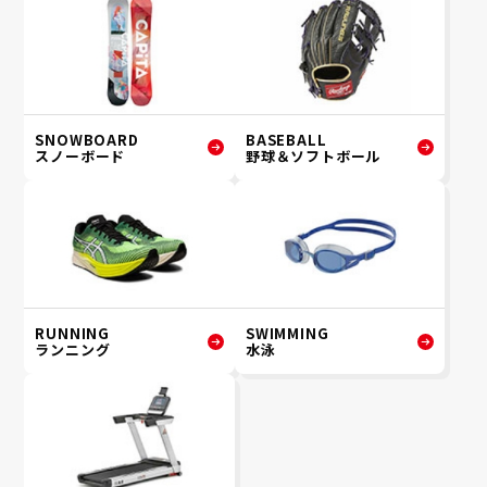
SNOWBOARD
BASEBALL
スノーボード
野球＆ソフトボール
RUNNING
SWIMMING
ランニング
水泳