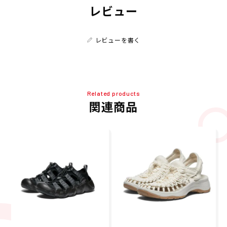
レビュー
レビューを書く
Related products
関連商品