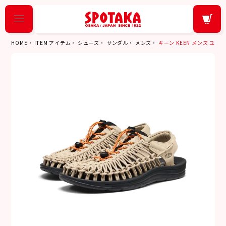
HOME
ITEM アイテム
シューズ
サンダル
メンズ
キーン KEEN メンズ ユニー