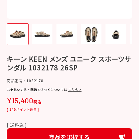
キーン KEEN メンズ ユニーク スポーツサ
ンダル 1032178 26SP
商品番号
1032178
お支払い方法・配送方法などについては
こちら >
¥
15,400
税込
[
140
ポイント進呈 ]
送料込
商品を選択する