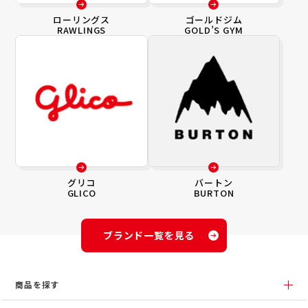
ローリングス
ゴールドジム
RAWLINGS
GOLD’S GYM
グリコ
バートン
GLICO
BURTON
ブランド一覧を見る
商品を探す