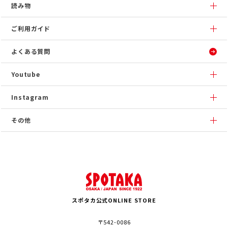
読み物
ご利用ガイド
よくある質問
Youtube
Instagram
その他
スポタカ公式ONLINE STORE
〒542-0086