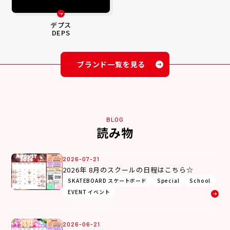
デプス
DEPS
ブランド一覧を見る
BLOG
読み物
2026-07-21
2026年 8月のスクールの日程はこちら☆
SKATEBOARD スケートボード
Special
School
EVENT イベント
2026-06-21