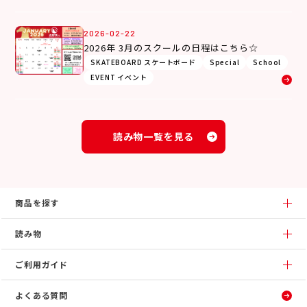
2026-02-22
2026年 3月のスクールの日程はこちら☆
SKATEBOARD スケートボード
Special
School
EVENT イベント
読み物一覧を見る
商品を探す
読み物
ご利用ガイド
よくある質問