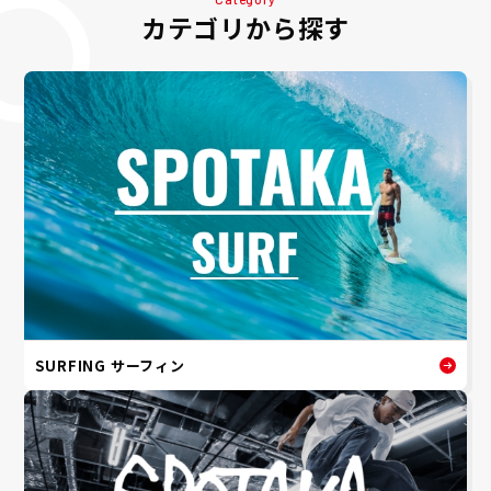
カテゴリから探す
SURFING サーフィン