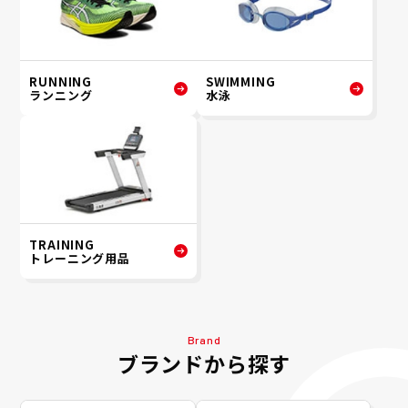
RUNNING
SWIMMING
ランニング
水泳
TRAINING
トレーニング用品
Brand
ブランドから探す