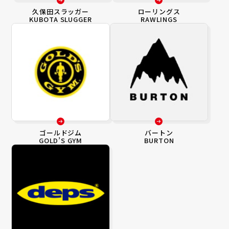
久保田スラッガー
ローリングス
KUBOTA SLUGGER
RAWLINGS
ゴールドジム
バートン
GOLD’S GYM
BURTON