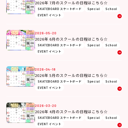
2026年 7月のスクールの日程はこちら☆
SKATEBOARD スケートボード
Special
School
EVENT イベント
2026-05-20
2026年 6月のスクールの日程はこちら☆
SKATEBOARD スケートボード
Special
School
EVENT イベント
2026-04-18
2026年 5月のスクールの日程はこちら☆
SKATEBOARD スケートボード
Special
School
EVENT イベント
2026-03-20
2026年 4月のスクールの日程はこちら☆
SKATEBOARD スケートボード
Special
School
EVENT イベント