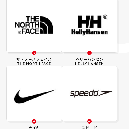
ザ・ノースフェイス
ヘリーハンセン
THE NORTH FACE
HELLY HANSEN
ナイキ
スピード