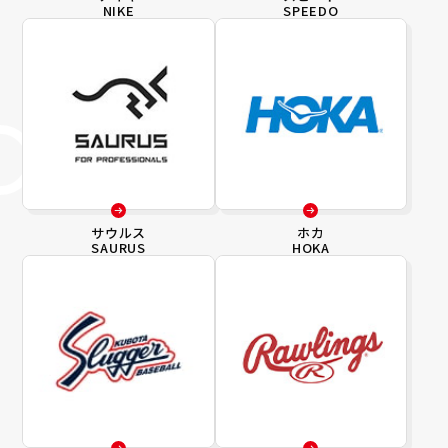
NIKE
SPEEDO
サウルス
ホカ
SAURUS
HOKA