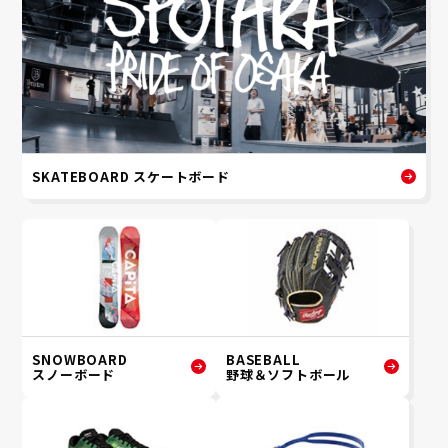
SKATEBOARD スケートボード
SNOWBOARD
BASEBALL
スノーボード
野球＆ソフトボール