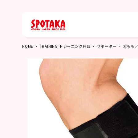
HOME
TRAINING トレーニング用品
サポーター
太もも