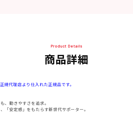
Product Details
商品詳細
本正規代理店より仕入れた正規品です。
らも、動きやすさを追求。
く、「安定感」をもたらす新世代サポーター。