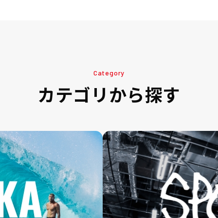
Category
カテゴリから探す