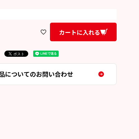
カートに入れる
品についてのお問い合わせ