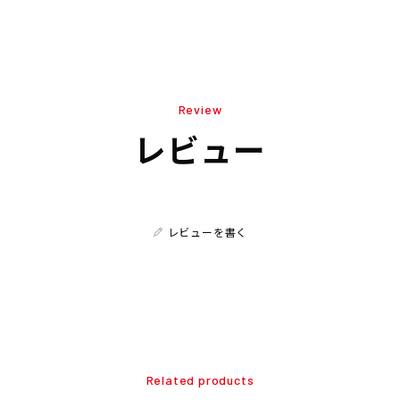
Review
レビュー
レビューを書く
Related products