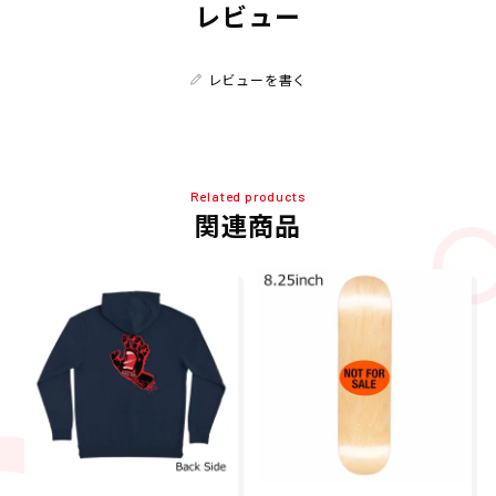
レビュー
レビューを書く
Related products
関連商品