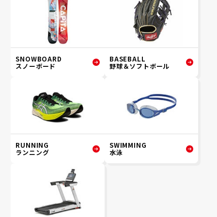
SNOWBOARD
BASEBALL
スノーボード
野球＆ソフトボール
RUNNING
SWIMMING
ランニング
水泳