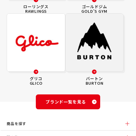
ローリングス
ゴールドジム
RAWLINGS
GOLD’S GYM
グリコ
バートン
GLICO
BURTON
ブランド一覧を見る
商品を探す