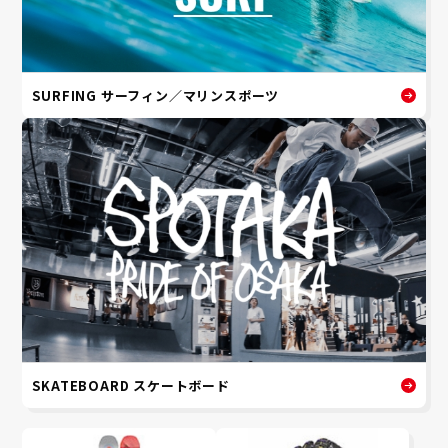
SURFING サーフィン／マリンスポーツ
SKATEBOARD スケートボード