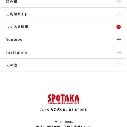
読み物
ご利用ガイド
よくある質問
Youtube
Instagram
その他
スポタカ公式ONLINE STORE
〒542-0086
大阪府 大阪市中央区西心斎橋1-6-14