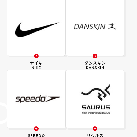
ナイキ
ダンスキン
NIKE
DANSKIN
SPEEDO
サウルス