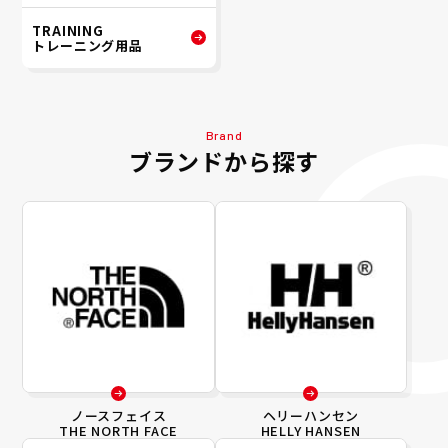
TRAINING
トレーニング用品
Brand
ブランドから探す
ノースフェイス
ヘリーハンセン
THE NORTH FACE
HELLY HANSEN