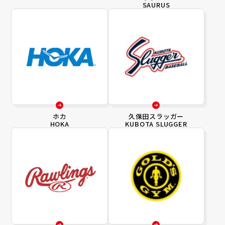
SAURUS
ホカ
久保田スラッガー
HOKA
KUBOTA SLUGGER