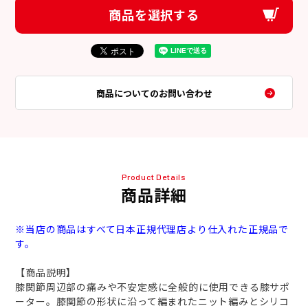
商品を選択する
商品についてのお問い合わせ
Product Details
商品詳細
※当店の商品はすべて日本正規代理店より仕入れた正規品で
す。
【商品説明】
膝関節周辺部の痛みや不安定感に全般的に使用できる膝サポ
ーター。膝関節の形状に沿って編まれたニット編みとシリコ