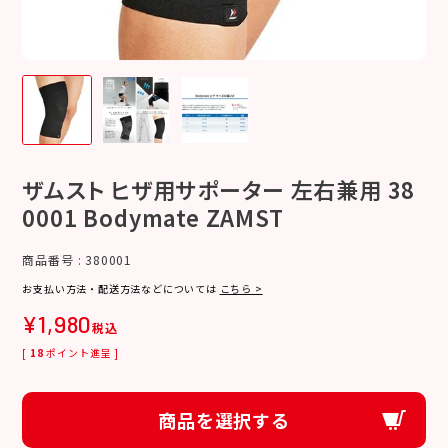
ザムスト ヒザ用サポーター 左右兼用 38
0001 Bodymate ZAMST
商品番号
380001
お支払い方法・配送方法などについては
こちら >
¥
1,980
税込
[
18
ポイント進呈 ]
商品を選択する