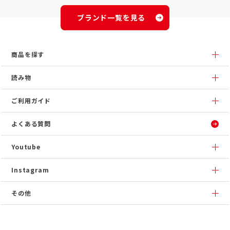
ブランド一覧を見る
商品を探す
読み物
ご利用ガイド
よくある質問
Youtube
Instagram
その他