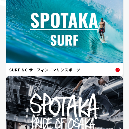
SURFING サーフィン／マリンスポーツ