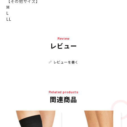
【その他サイズ】
M
L
LL
Review
レビュー
レビューを書く
Related products
関連商品