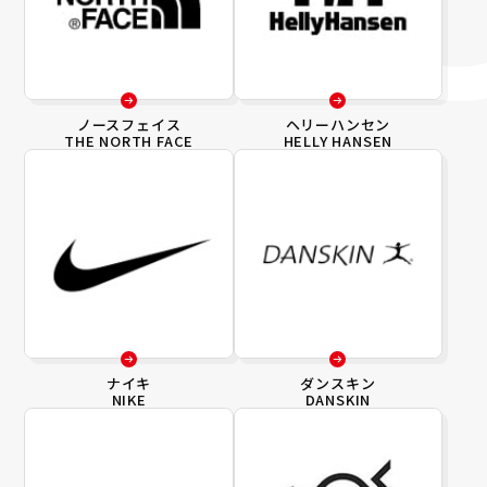
ノースフェイス
ヘリーハンセン
THE NORTH FACE
HELLY HANSEN
ナイキ
ダンスキン
NIKE
DANSKIN