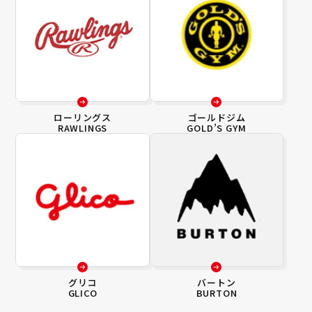
ローリングス
ゴールドジム
RAWLINGS
GOLD’S GYM
グリコ
バートン
GLICO
BURTON