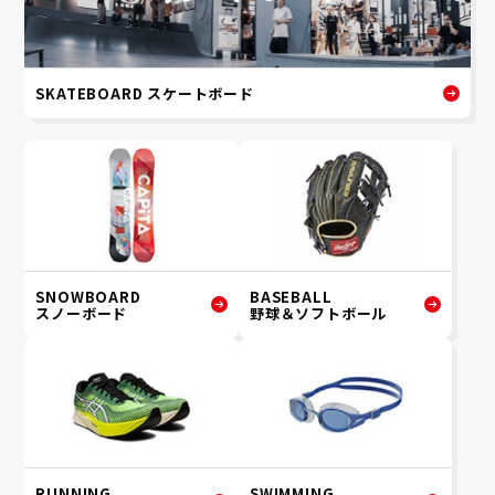
SKATEBOARD スケートボード
SNOWBOARD
BASEBALL
スノーボード
野球＆ソフトボール
RUNNING
SWIMMING