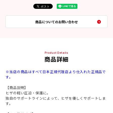
商品についてのお問い合わせ
Product Details
商品詳細
※当店の商品はすべて日本正規代理店より仕入れた正規品で
す。
【商品説明】
ヒザの軽い圧迫・保護に。
独自のサポートラインによって、ヒザを優しくサポートしま
す。