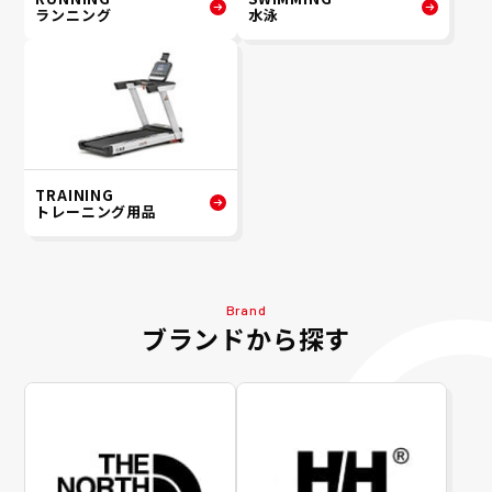
ランニング
水泳
TRAINING
トレーニング用品
Brand
ブランドから探す