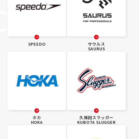
SPEEDO
サウルス
SAURUS
ホカ
久保田スラッガー
HOKA
KUBOTA SLUGGER