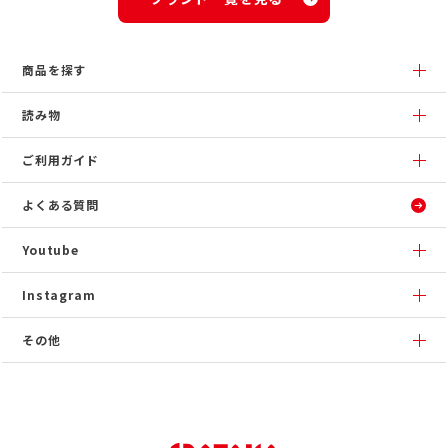
商品を探す
読み物
ご利用ガイド
よくある質問
Youtube
Instagram
その他