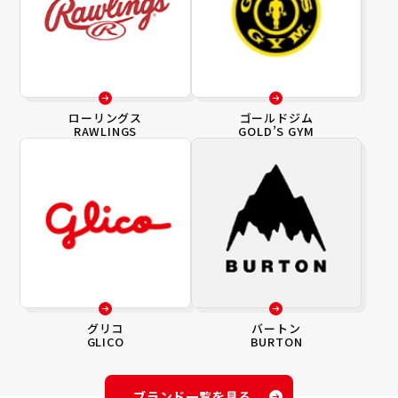
ローリングス
ゴールドジム
RAWLINGS
GOLD’S GYM
グリコ
バートン
GLICO
BURTON
ブランド一覧を見る