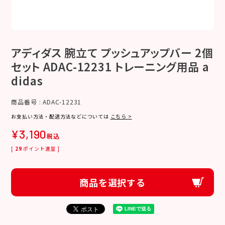
アディダス 腕立て プッシュアップバー 2個
セット ADAC-12231 トレーニング用品 a
didas
商品番号
ADAC-12231
お支払い方法・配送方法などについては
こちら >
¥
3,190
税込
[
29
ポイント進呈 ]
商品を選択する