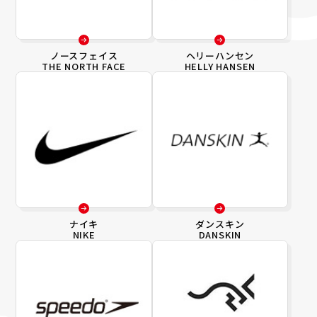
ノースフェイス
ヘリーハンセン
THE NORTH FACE
HELLY HANSEN
ナイキ
ダンスキン
NIKE
DANSKIN