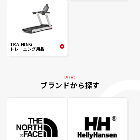
TRAINING
トレーニング用品
Brand
ブランドから探す