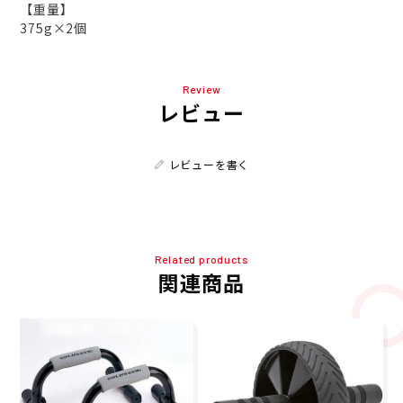
【重量】
375g×2個
Review
レビュー
レビューを書く
Related products
関連商品