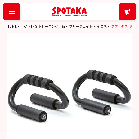
HOME
TRAINING トレーニング用品
フリーウェイト
その他
アディダス 腕立て 