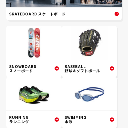
SKATEBOARD スケートボード
SNOWBOARD
BASEBALL
スノーボード
野球＆ソフトボール
RUNNING
SWIMMING
ランニング
水泳