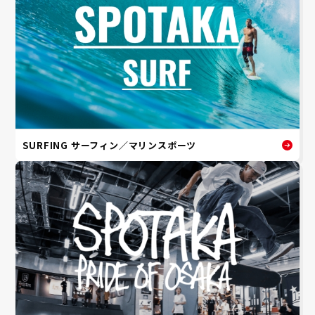
SURFING サーフィン／マリンスポーツ