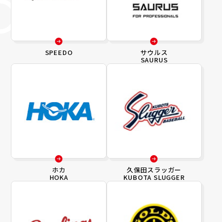
SPEEDO
サウルス
SAURUS
ホカ
久保田スラッガー
HOKA
KUBOTA SLUGGER