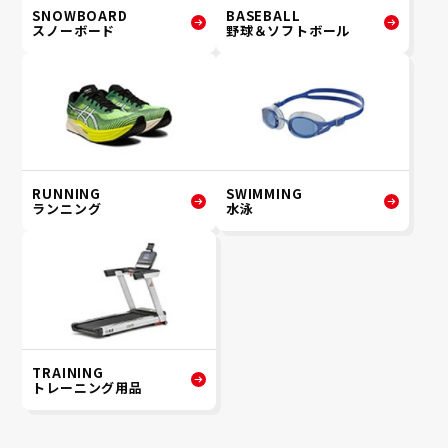
SNOWBOARD
BASEBALL
スノーボード
野球＆ソフトボール
RUNNING
SWIMMING
ランニング
水泳
TRAINING
トレーニング用品