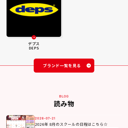
デプス
DEPS
ブランド一覧を見る
BLOG
読み物
2026-07-21
2026年 8月のスクールの日程はこちら☆