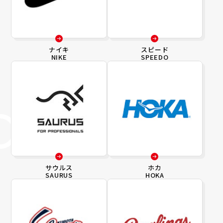
ナイキ
スピード
NIKE
SPEEDO
サウルス
ホカ
SAURUS
HOKA