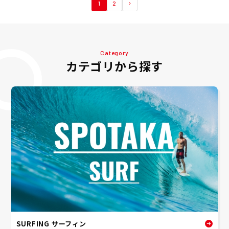
1
2
Category
カテゴリから探す
SURFING サーフィン