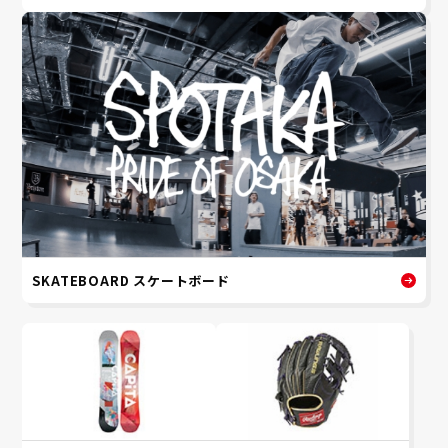
SKATEBOARD スケートボード