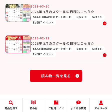
2026-03-20
2026年 4月のスクールの日程はこちら☆
SKATEBOARD スケートボード
Special
School
EVENT イベント
2026-02-22
2026年 3月のスクールの日程はこちら☆
SKATEBOARD スケートボード
Special
School
EVENT イベント
読み物一覧を見る
商品を探す
商品を探す
読み物
ご利用ガイド
よくある質問
マイページ
読み物