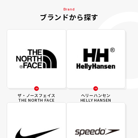
Brand
ブランドから探す
ザ・ノースフェイス
ヘリーハンセン
THE NORTH FACE
HELLY HANSEN