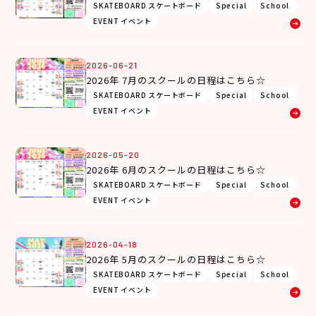
SKATEBOARD スケートボード
Special
School
EVENT イベント
2026-06-21
2026年 7月のスクールの日程はこちら☆
SKATEBOARD スケートボード
Special
School
EVENT イベント
2026-05-20
2026年 6月のスクールの日程はこちら☆
SKATEBOARD スケートボード
Special
School
EVENT イベント
2026-04-18
2026年 5月のスクールの日程はこちら☆
SKATEBOARD スケートボード
Special
School
EVENT イベント