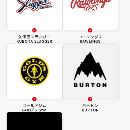
久保田スラッガー
ローリングス
KUBOTA SLUGGER
RAWLINGS
ゴールドジム
バートン
GOLD’S GYM
BURTON