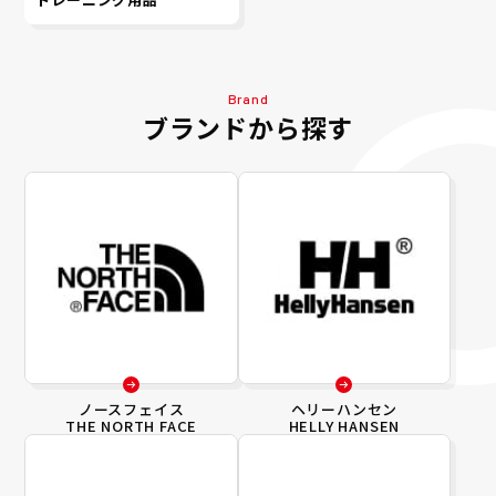
Brand
ブランドから探す
ノースフェイス
ヘリーハンセン
THE NORTH FACE
HELLY HANSEN