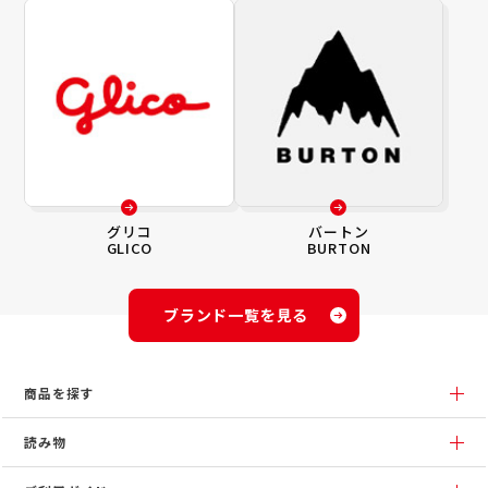
グリコ
バートン
GLICO
BURTON
ブランド一覧を見る
商品を探す
読み物