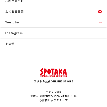
ご利用ガイド
よくある質問
Youtube
Instagram
その他
スポタカ公式ONLINE STORE
〒542-0086
大阪府 大阪市中央区西心斎橋1-6-14
心斎橋ビッグステップ