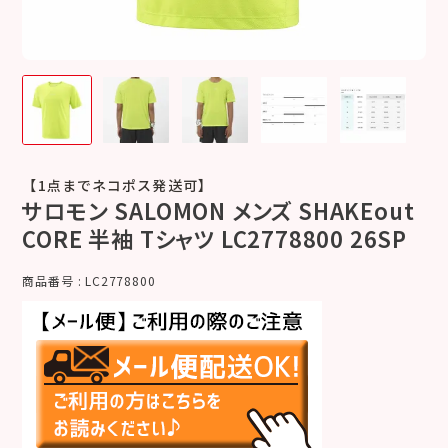
【1点までネコポス発送可】
サロモン SALOMON メンズ SHAKEout
CORE 半袖 Tシャツ LC2778800 26SP
商品番号
LC2778800