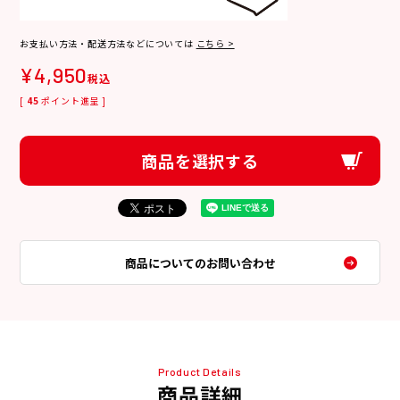
お支払い方法・配送方法などについては
こちら >
¥
4,950
税込
[
45
ポイント進呈 ]
商品を選択する
商品についてのお問い合わせ
Product Details
商品詳細