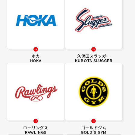
ホカ
久保田スラッガー
HOKA
KUBOTA SLUGGER
ローリングス
ゴールドジム
RAWLINGS
GOLD’S GYM