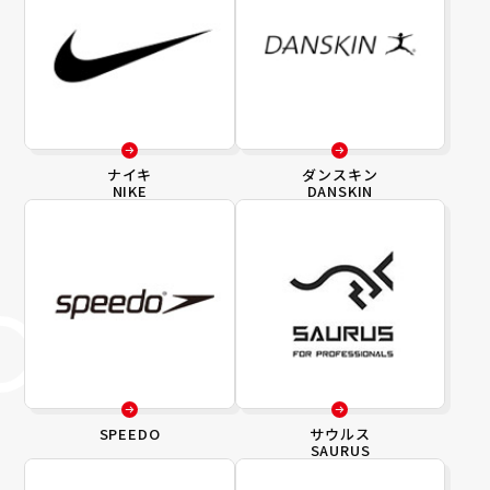
ナイキ
ダンスキン
NIKE
DANSKIN
SPEEDO
サウルス
SAURUS