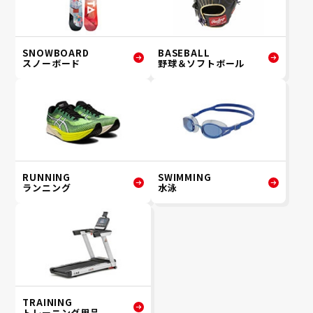
SNOWBOARD
BASEBALL
スノーボード
野球＆ソフトボール
RUNNING
SWIMMING
ランニング
水泳
TRAINING
トレーニング用品