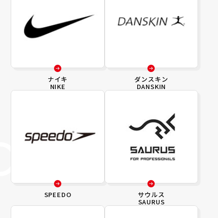
ナイキ
ダンスキン
NIKE
DANSKIN
SPEEDO
サウルス
SAURUS