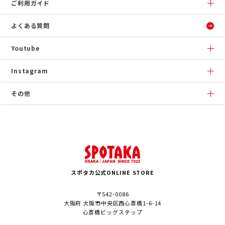
ご利用ガイド
よくある質問
Youtube
Instagram
その他
スポタカ公式ONLINE STORE
〒542-0086
大阪府 大阪市中央区西心斎橋1-6-14
心斎橋ビッグステップ