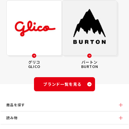
グリコ
バートン
GLICO
BURTON
ブランド一覧を見る
商品を探す
読み物