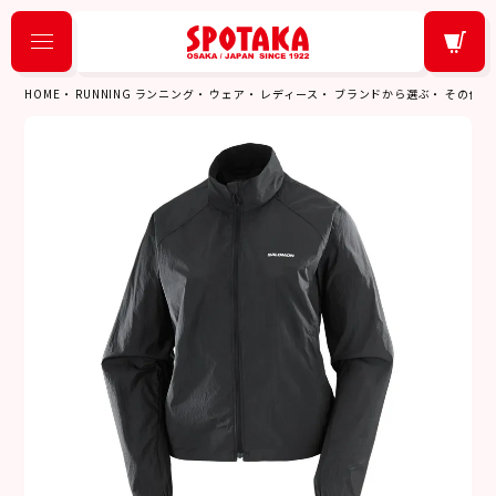
HOME
RUNNING ランニング
ウェア
レディース
ブランドから選ぶ
その他ブ