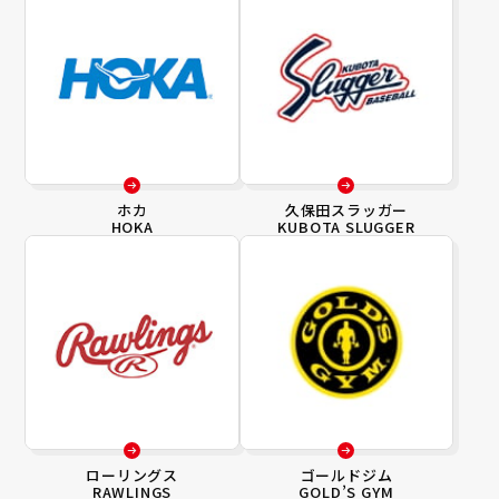
ホカ
久保田スラッガー
HOKA
KUBOTA SLUGGER
ローリングス
ゴールドジム
RAWLINGS
GOLD’S GYM