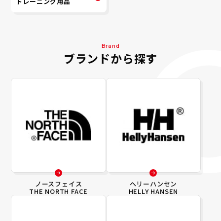
トレーニング用品
Brand
ブランドから探す
ノースフェイス
ヘリーハンセン
THE NORTH FACE
HELLY HANSEN