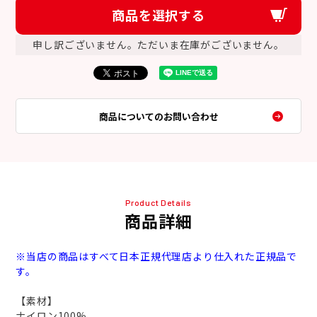
商品を選択する
申し訳ございません。ただいま在庫がございません。
商品についてのお問い合わせ
Product Details
商品詳細
※当店の商品はすべて日本正規代理店より仕入れた正規品で
す。
【素材】
ナイロン100%