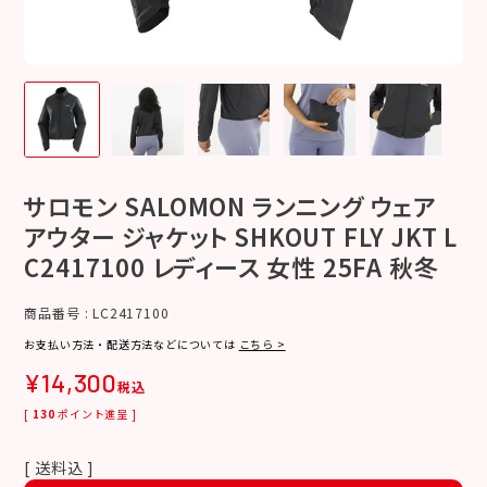
サロモン SALOMON ランニング ウェア
アウター ジャケット SHKOUT FLY JKT L
C2417100 レディース 女性 25FA 秋冬
商品番号
LC2417100
お支払い方法・配送方法などについては
こちら >
¥
14,300
税込
[
130
ポイント進呈 ]
送料込