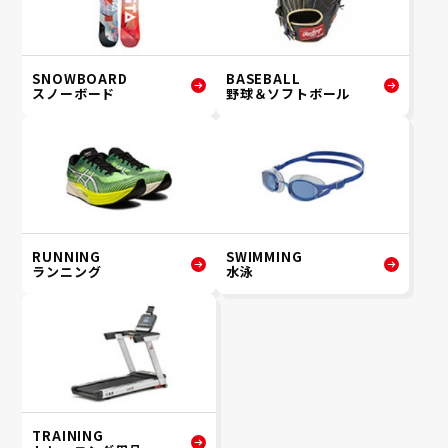
SNOWBOARD
BASEBALL
スノーボード
野球＆ソフトボール
RUNNING
SWIMMING
ランニング
水泳
TRAINING