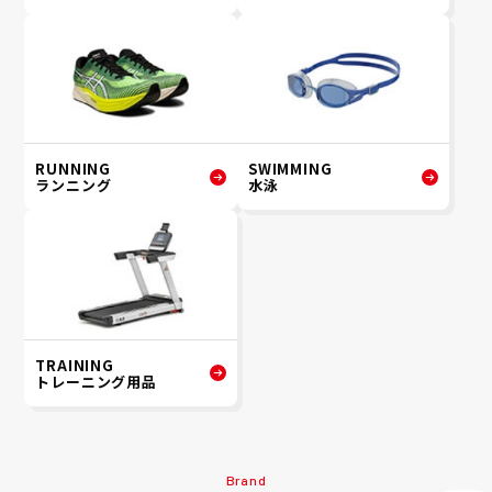
RUNNING
SWIMMING
ランニング
水泳
TRAINING
トレーニング用品
Brand