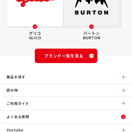
グリコ
バートン
GLICO
BURTON
ブランド一覧を見る
商品を探す
読み物
ご利用ガイド
よくある質問
Youtube