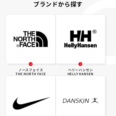
ブランドから探す
ノースフェイス
ヘリーハンセン
THE NORTH FACE
HELLY HANSEN