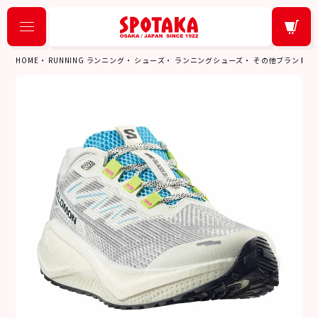
HOME
RUNNING ランニング
シューズ
ランニングシューズ
その他ブランド