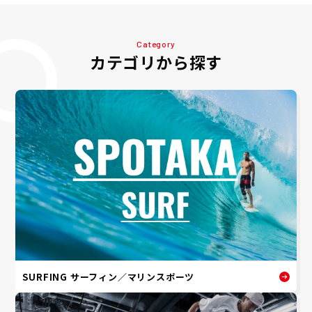
Category
カテゴリから探す
SURFING サーフィン／マリンスポーツ