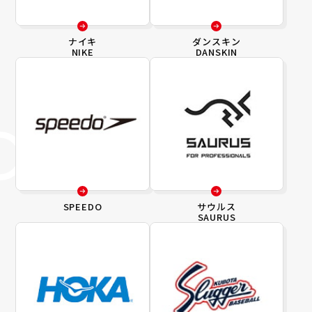
ナイキ
ダンスキン
NIKE
DANSKIN
SPEEDO
サウルス
SAURUS