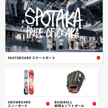
SKATEBOARD スケートボード
SNOWBOARD
BASEBALL
スノーボード
野球＆ソフトボール