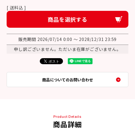
送料込
商品を選択する
販売期間
2026/07/14 0:00
〜
2028/12/31 23:59
申し訳ございません。ただいま在庫がございません。
商品についてのお問い合わせ
Product Details
商品詳細