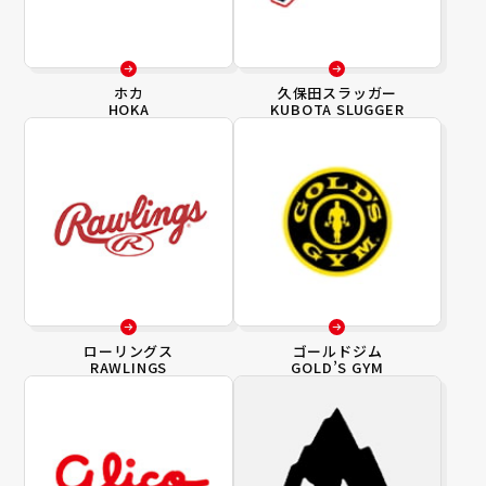
ホカ
久保田スラッガー
HOKA
KUBOTA SLUGGER
ローリングス
ゴールドジム
RAWLINGS
GOLD’S GYM