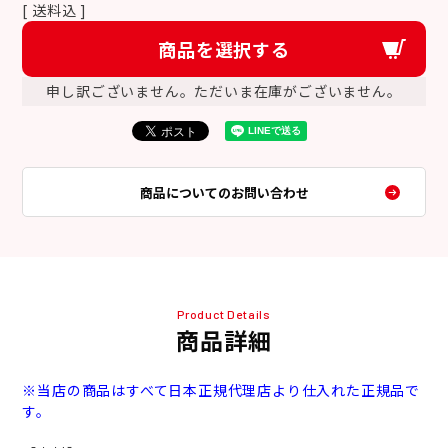
送料込
商品を選択する
申し訳ございません。ただいま在庫がございません。
商品についてのお問い合わせ
Product Details
商品詳細
※当店の商品はすべて日本正規代理店より仕入れた正規品で
す。