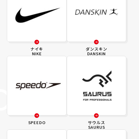
ナイキ
ダンスキン
NIKE
DANSKIN
SPEEDO
サウルス
SAURUS