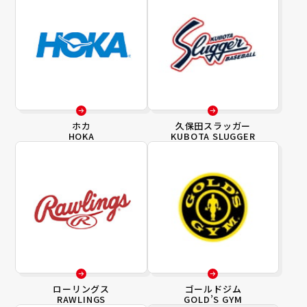
ホカ
久保田スラッガー
HOKA
KUBOTA SLUGGER
ローリングス
ゴールドジム
RAWLINGS
GOLD’S GYM