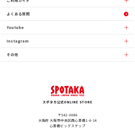
ご利用ガイド
よくある質問
Youtube
Instagram
その他
スポタカ公式ONLINE STORE
〒542-0086
大阪府 大阪市中央区西心斎橋1-6-14
心斎橋ビッグステップ