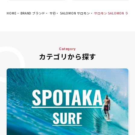
HOME
BRAND ブランド
サ行
SALOMON サロモン
サロモン SALOMON ランニン
Category
カテゴリから探す