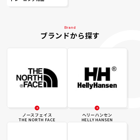
Brand
ブランドから探す
ノースフェイス
ヘリーハンセン
THE NORTH FACE
HELLY HANSEN