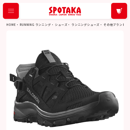
HOME
RUNNING ランニング
シューズ
ランニングシューズ
その他ブランド