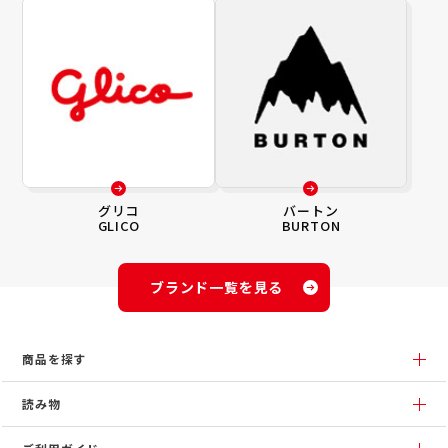
グリコ
バートン
GLICO
BURTON
ブランド一覧を見る
商品を探す
読み物