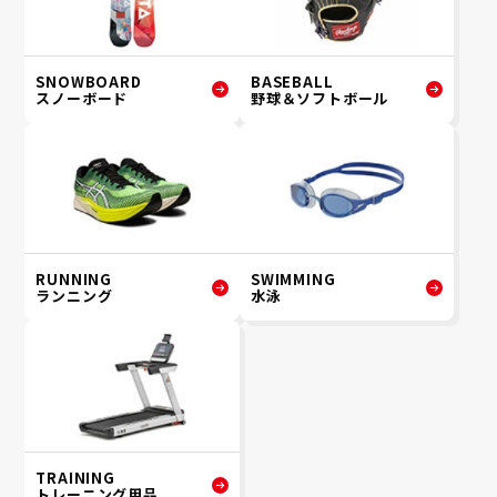
SNOWBOARD
BASEBALL
スノーボード
野球＆ソフトボール
RUNNING
SWIMMING
ランニング
水泳
TRAINING
トレーニング用品