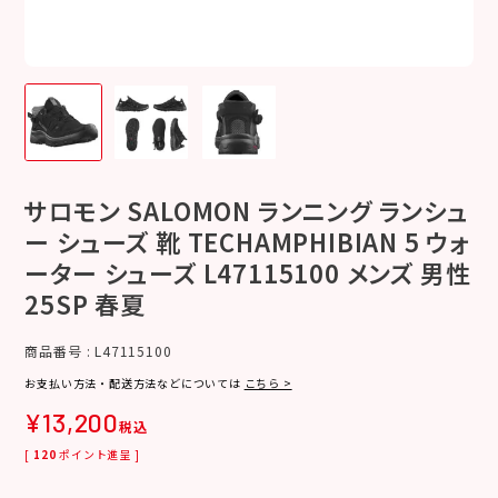
サロモン SALOMON ランニング ランシュ
ー シューズ 靴 TECHAMPHIBIAN 5 ウォ
ーター シューズ L47115100 メンズ 男性
25SP 春夏
商品番号
L47115100
お支払い方法・配送方法などについては
こちら >
¥
13,200
税込
[
120
ポイント進呈 ]