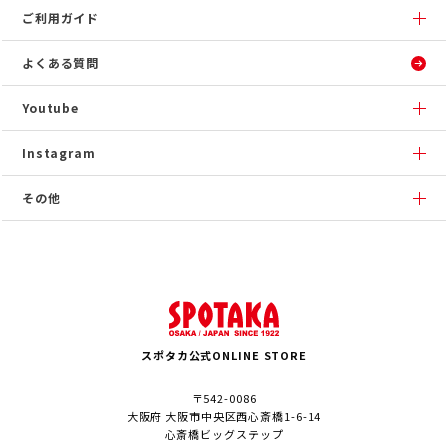
ご利用ガイド
よくある質問
Youtube
Instagram
その他
スポタカ公式ONLINE STORE
〒542-0086
大阪府 大阪市中央区西心斎橋1-6-14
心斎橋ビッグステップ