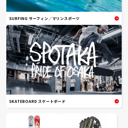
SURFING サーフィン／マリンスポーツ
SKATEBOARD スケートボード