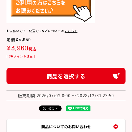
お支払い方法・配送方法などについては
こちら >
¥
4,950
¥
3,960
税込
[
36
ポイント進呈 ]
商品を選択する
販売期間
2026/07/02 0:00
〜
2028/12/31 23:59
商品についてのお問い合わせ