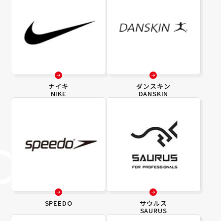
ナイキ
ダンスキン
NIKE
DANSKIN
SPEEDO
サウルス
SAURUS