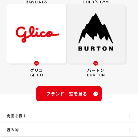
RAWLINGS
GOLD’S GYM
グリコ
バートン
GLICO
BURTON
ブランド一覧を見る
商品を探す
読み物