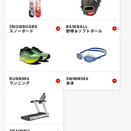
SNOWBOARD
BASEBALL
スノーボード
野球＆ソフトボール
RUNNING
SWIMMING
ランニング
水泳
TRAINING