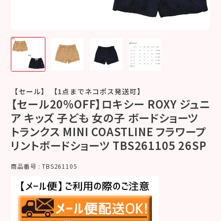
【セール】 【1点までネコポス発送可】
【セール20%OFF】ロキシー ROXY ジュニ
ア キッズ 子ども 女の子 ボードショーツ
トランクス MINI COASTLINE フラワープ
リントボードショーツ TBS261105 26SP
商品番号
TBS261105