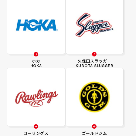
ホカ
久保田スラッガー
HOKA
KUBOTA SLUGGER
ローリングス
ゴールドジム