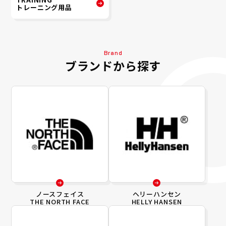
トレーニング用品
Brand
ブランドから探す
ノースフェイス
ヘリーハンセン
THE NORTH FACE
HELLY HANSEN