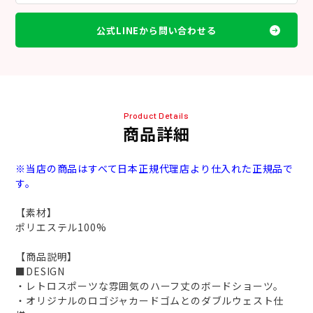
公式LINEから問い合わせる
Product Details
商品詳細
※当店の商品はすべて日本正規代理店より仕入れた正規品で
す。
【素材】
ポリエステル100%
【商品説明】
■DESIGN
・レトロスポーツな雰囲気のハーフ丈のボードショーツ。
・オリジナルのロゴジャカードゴムとのダブルウェスト仕