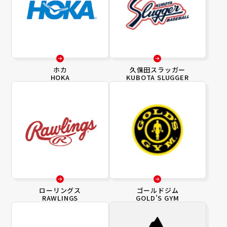
ホカ
久保田スラッガー
HOKA
KUBOTA SLUGGER
ローリングス
ゴールドジム
RAWLINGS
GOLD’S GYM