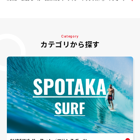
Category
カテゴリから探す