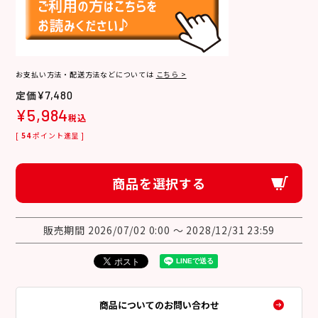
お支払い方法・配送方法などについては
こちら >
¥
7,480
¥
5,984
税込
[
54
ポイント進呈 ]
商品を選択する
販売期間
2026/07/02 0:00
〜
2028/12/31 23:59
商品についてのお問い合わせ