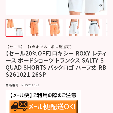
【セール】 【1点までネコポス発送可】
【セール20%OFF】ロキシー ROXY レディ
ース ボードショーツ トランクス SALTY S
QUAD SHORTS バックロゴ ハーフ丈 RB
S261021 26SP
商品番号
RBS261021