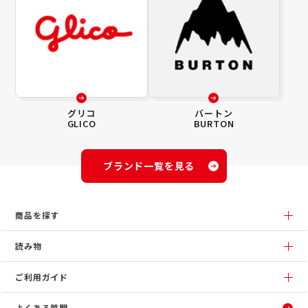
グリコ
バートン
GLICO
BURTON
ブランド一覧を見る
商品を探す
読み物
ご利用ガイド
よくある質問