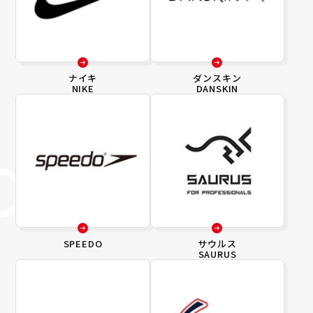
ナイキ
ダンスキン
NIKE
DANSKIN
SPEEDO
サウルス
SAURUS