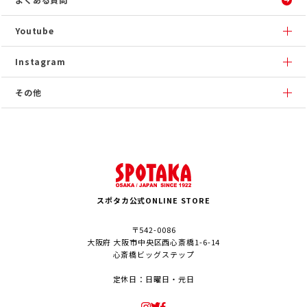
Youtube
Instagram
その他
スポタカ公式ONLINE STORE
〒542-0086
大阪府 大阪市中央区西心斎橋1-6-14
心斎橋ビッグステップ
定休日：日曜日・元日