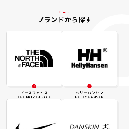
Brand
ブランドから探す
ノースフェイス
ヘリーハンセン
THE NORTH FACE
HELLY HANSEN