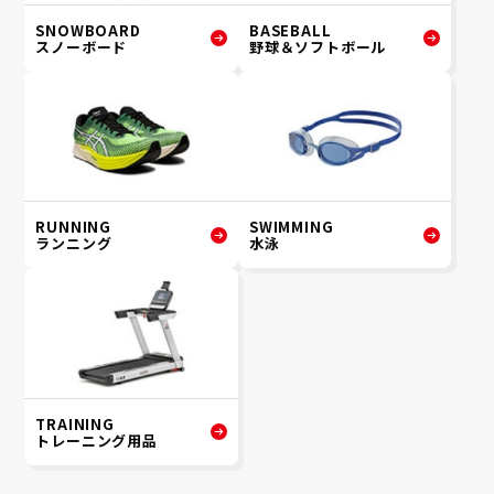
SNOWBOARD
BASEBALL
スノーボード
野球＆ソフトボール
RUNNING
SWIMMING
ランニング
水泳
TRAINING
トレーニング用品