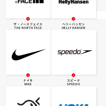
ザ・ノースフェイス
ヘリーハンセン
THE NORTH FACE
HELLY HANSEN
ナイキ
スピード
NIKE
SPEEDO