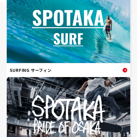
SURFING サーフィン