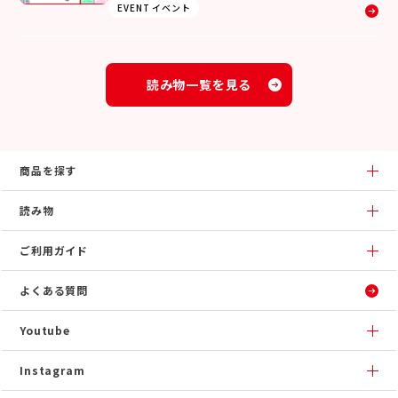
EVENT イベント
読み物一覧を見る
商品を探す
読み物
ご利用ガイド
よくある質問
Youtube
Instagram