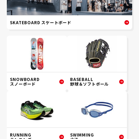
SKATEBOARD スケートボード
SNOWBOARD
BASEBALL
スノーボード
野球＆ソフトボール
RUNNING
SWIMMING