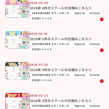
2026-05-20
2026年 6月のスクールの日程はこちら☆
SKATEBOARD スケートボード
Special
School
EVENT イベント
2026-04-18
2026年 5月のスクールの日程はこちら☆
SKATEBOARD スケートボード
Special
School
EVENT イベント
2026-03-20
2026年 4月のスクールの日程はこちら☆
SKATEBOARD スケートボード
Special
School
EVENT イベント
2026-02-22
2026年 3月のスクールの日程はこちら☆
SKATEBOARD スケートボード
Special
School