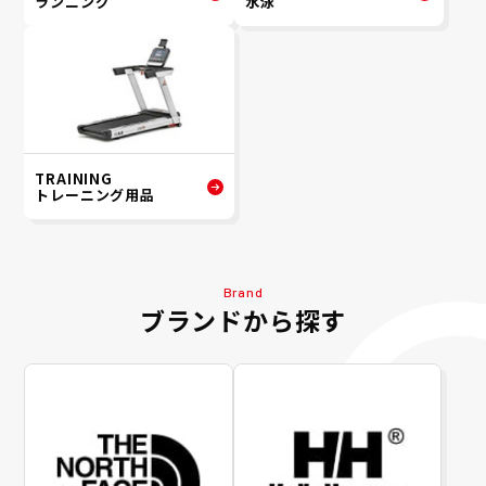
ランニング
水泳
TRAINING
トレーニング用品
Brand
ブランドから探す