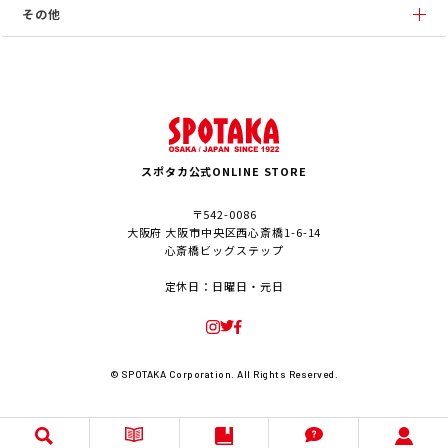
その他
スポタカ公式ONLINE STORE
〒542-0086
大阪府 大阪市中央区西心斎橋1-6-14
心斎橋ビッグステップ
定休日：日曜日・元日
© SPOTAKA Corporation. All Rights Reserved.