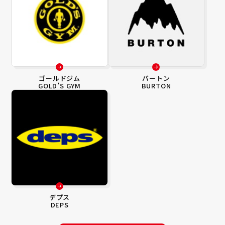
ゴールドジム
バートン
GOLD’S GYM
BURTON
デプス
DEPS