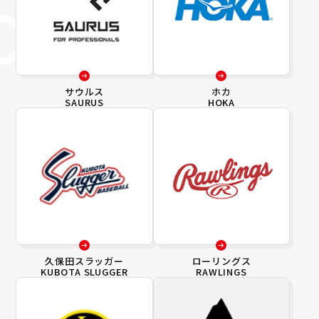
サウルス
ホカ
SAURUS
HOKA
久保田スラッガー
ローリングス
KUBOTA SLUGGER
RAWLINGS