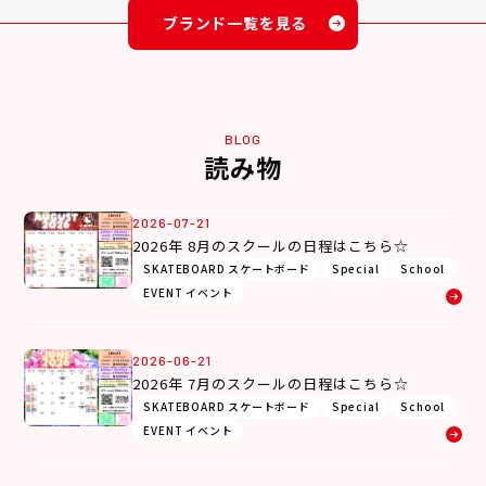
ブランド一覧を見る
BLOG
読み物
2026-07-21
2026年 8月のスクールの日程はこちら☆
SKATEBOARD スケートボード
Special
School
EVENT イベント
2026-06-21
2026年 7月のスクールの日程はこちら☆
SKATEBOARD スケートボード
Special
School
EVENT イベント