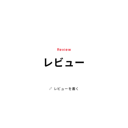
Review
レビュー
レビューを書く