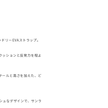
ドリーEVAストラップ。
クッションと反発力を程よ
テールと高さを加えた、ど
シュなデザインで、サンラ