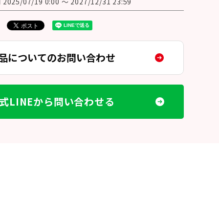
間
2025/07/19 0:00
〜
2027/12/31 23:59
品についてのお問い合わせ
式LINEから問い合わせる