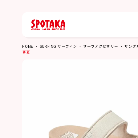
HOME
SURFING サーフィン
サーフアクセサリー
サンダ
春夏