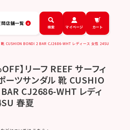
質問
店舗一覧
検索
マイページ
カート
HION BONDI 2 BAR CJ2686-WHT レディース 女性 24SU
OFF】リーフ REEF サーフィ
ポーツサンダル 靴 CUSHIO
2 BAR CJ2686-WHT レディ
4SU 春夏
T