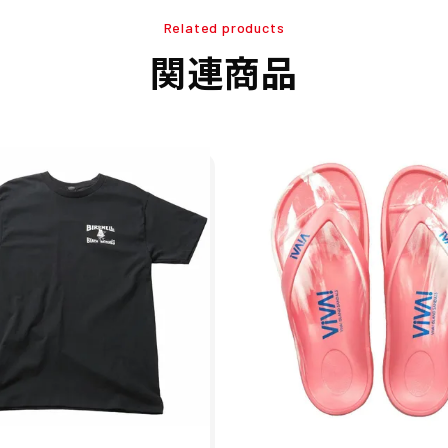
Related products
関連商品