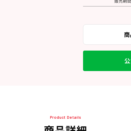
販売期
商
公
Product Details
商品詳細