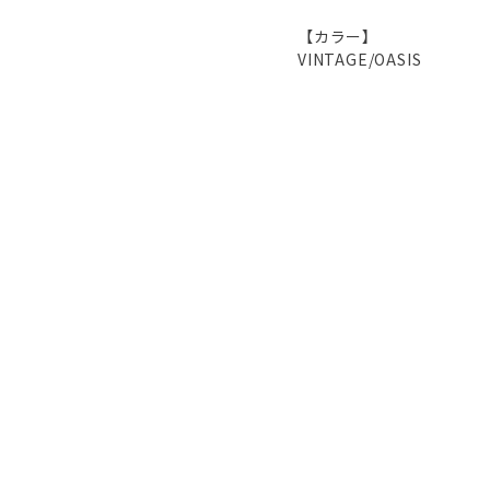
【カラー】
VINTAGE/OASIS