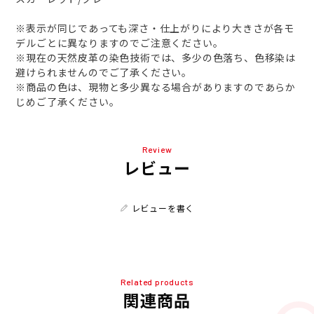
※表示が同じであっても深さ・仕上がりにより大きさが各モ
デルごとに異なりますのでご注意ください。
※現在の天然皮革の染色技術では、多少の色落ち、色移染は
避けられませんのでご了承ください。
※商品の色は、現物と多少異なる場合がありますのであらか
じめご了承ください。
Review
レビュー
レビューを書く
Related products
関連商品