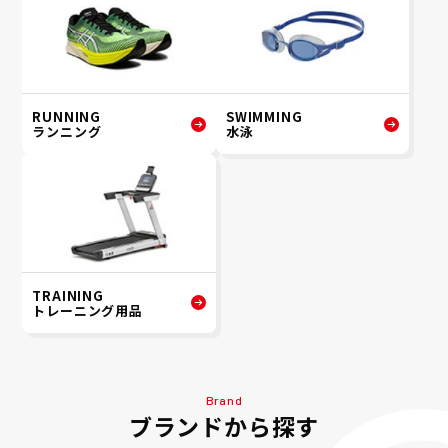
RUNNING
SWIMMING
ランニング
水泳
TRAINING
トレーニング用品
Brand
ブランドから探す