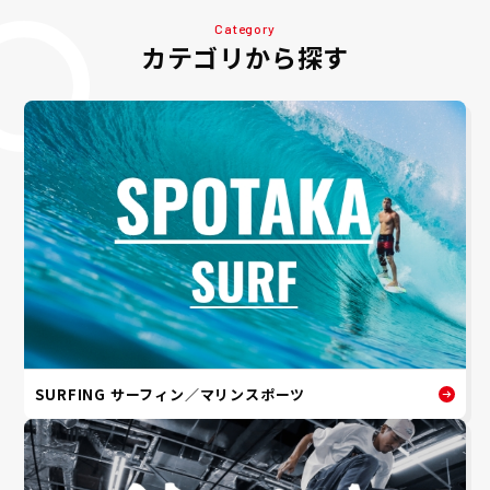
Category
カテゴリから探す
SURFING サーフィン／マリンスポーツ