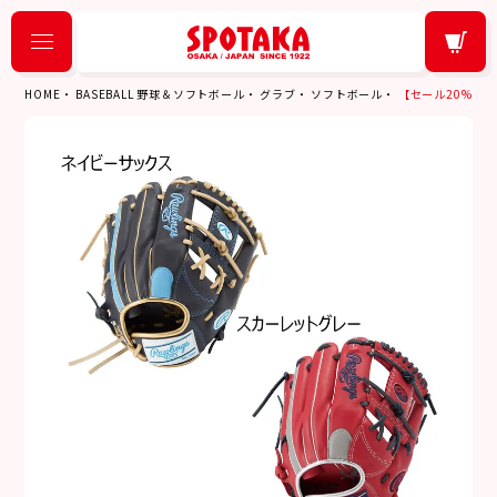
HOME
BASEBALL 野球＆ソフトボール
グラブ
ソフトボール
【セール20%OFF