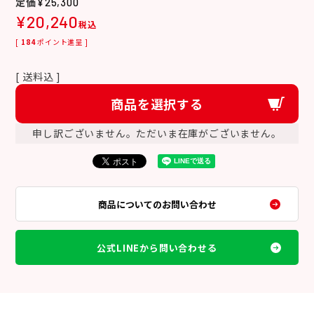
¥
25,300
¥
20,240
税込
[
184
ポイント進呈 ]
送料込
商品を選択する
申し訳ございません。ただいま在庫がございません。
商品についてのお問い合わせ
公式LINEから問い合わせる