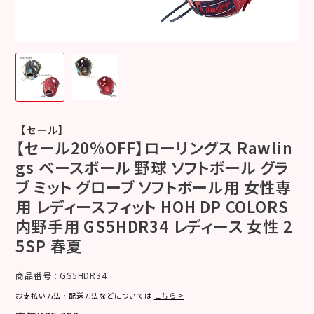
【セール】
【セール20%OFF】ローリングス Rawlin
gs ベースボール 野球 ソフトボール グラ
ブ ミット グローブ ソフトボール用 女性専
用 レディースフィット HOH DP COLORS
内野手用 GS5HDR34 レディース 女性 2
5SP 春夏
商品番号
GS5HDR34
お支払い方法・配送方法などについては
こちら >