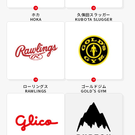
ホカ
久保田スラッガー
HOKA
KUBOTA SLUGGER
ローリングス
ゴールドジム
RAWLINGS
GOLD’S GYM