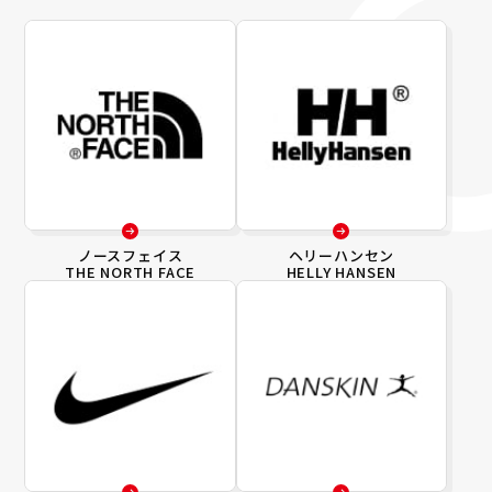
ノースフェイス
ヘリーハンセン
THE NORTH FACE
HELLY HANSEN