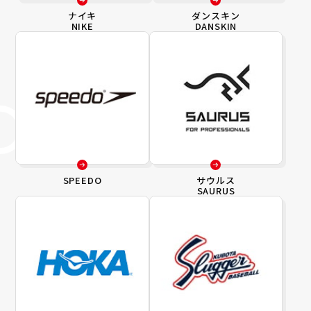
ナイキ
ダンスキン
NIKE
DANSKIN
SPEEDO
サウルス
SAURUS