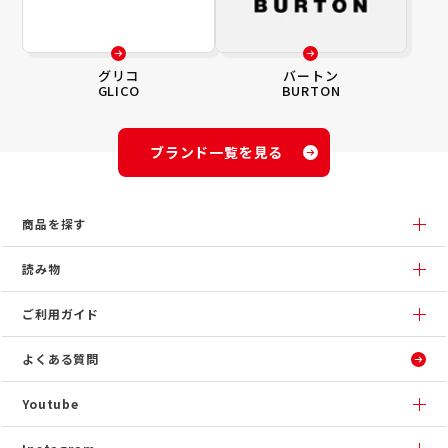
グリコ
バートン
GLICO
BURTON
ブランド一覧を見る
商品を探す
読み物
ご利用ガイド
よくある質問
Youtube