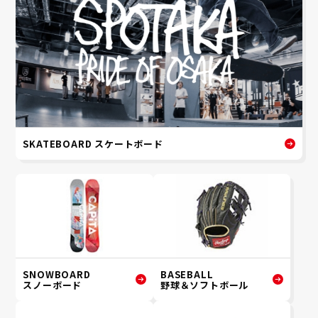
SKATEBOARD スケートボード
SNOWBOARD
BASEBALL
スノーボード
野球＆ソフトボール