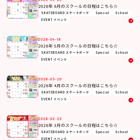
2026年 6月のスクールの日程はこちら☆
SKATEBOARD スケートボード
Special
School
EVENT イベント
2026-04-18
2026年 5月のスクールの日程はこちら☆
SKATEBOARD スケートボード
Special
School
EVENT イベント
2026-03-20
2026年 4月のスクールの日程はこちら☆
SKATEBOARD スケートボード
Special
School
EVENT イベント
2026-02-22
2026年 3月のスクールの日程はこちら☆
SKATEBOARD スケートボード
Special
School
EVENT イベント