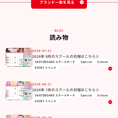
ブランド一覧を見る
BLOG
読み物
2026-07-21
2026年 8月のスクールの日程はこちら☆
SKATEBOARD スケートボード
Special
School
EVENT イベント
2026-06-21
2026年 7月のスクールの日程はこちら☆
SKATEBOARD スケートボード
Special
School
EVENT イベント
2026-05-20