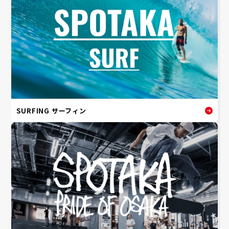
SURFING サーフィン