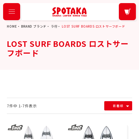
HOME
BRAND ブランド
ラ行
LOST SURF BOARDS ロストサーフボード
LOST SURF BOARDS ロストサー
フボード
7
件中
1
-
7
件表示
新着順