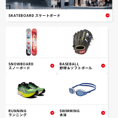
SKATEBOARD スケートボード
SNOWBOARD
BASEBALL
スノーボード
野球＆ソフトボール
RUNNING
SWIMMING
ランニング
水泳