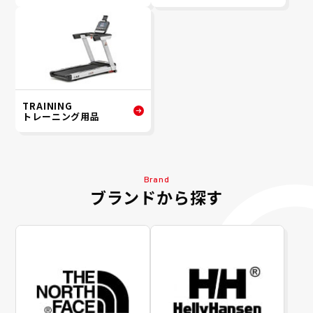
TRAINING
トレーニング用品
Brand
ブランドから探す