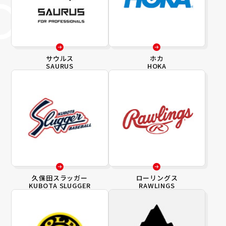
サウルス
ホカ
SAURUS
HOKA
久保田スラッガー
ローリングス
KUBOTA SLUGGER
RAWLINGS