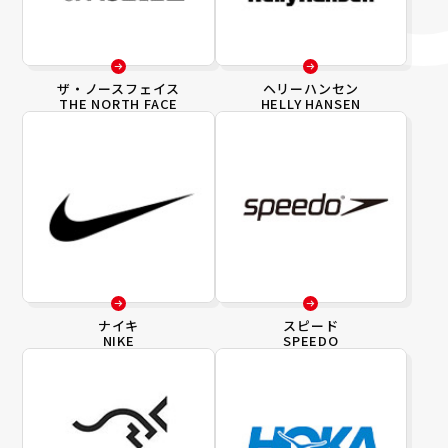
ザ・ノースフェイス
ヘリーハンセン
THE NORTH FACE
HELLY HANSEN
ナイキ
スピード
NIKE
SPEEDO