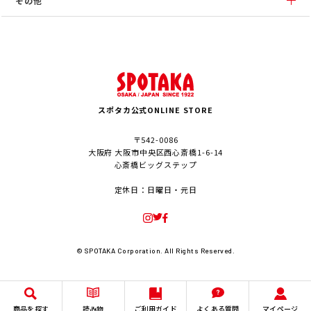
その他
スポタカ公式ONLINE STORE
〒542-0086
大阪府 大阪市中央区西心斎橋1-6-14
心斎橋ビッグステップ
定休日：日曜日・元日
© SPOTAKA Corporation. All Rights Reserved.
商品を探す
読み物
ご利用ガイド
よくある質問
マイページ