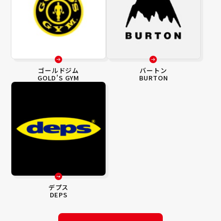
ゴールドジム
バートン
GOLD’S GYM
BURTON
デプス
DEPS