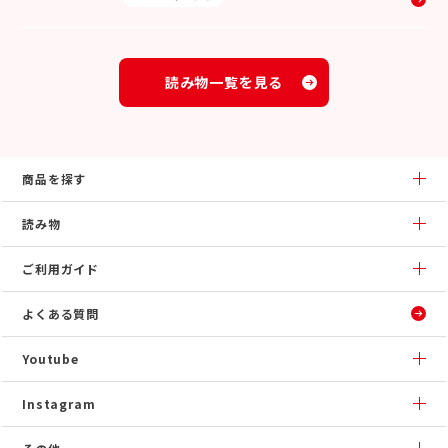
読み物一覧を見る
商品を探す
読み物
ご利用ガイド
よくある質問
Youtube
Instagram