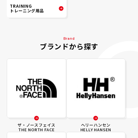
TRAINING
トレーニング用品
Brand
ブランドから探す
ザ・ノースフェイス
ヘリーハンセン
THE NORTH FACE
HELLY HANSEN