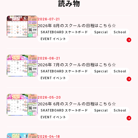
読み物
2026-07-21
2026年 8月のスクールの日程はこちら☆
SKATEBOARD スケートボード
Special
School
EVENT イベント
2026-06-21
2026年 7月のスクールの日程はこちら☆
SKATEBOARD スケートボード
Special
School
EVENT イベント
2026-05-20
2026年 6月のスクールの日程はこちら☆
SKATEBOARD スケートボード
Special
School
EVENT イベント
2026-04-18