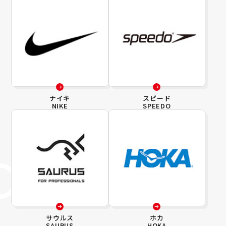
ナイキ
スピード
NIKE
SPEEDO
サウルス
ホカ
SAURUS
HOKA