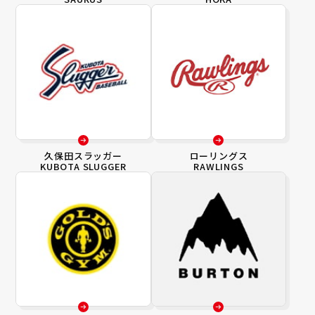
久保田スラッガー
ローリングス
KUBOTA SLUGGER
RAWLINGS