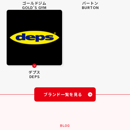
ゴールドジム
バートン
GOLD’S GYM
BURTON
デプス
DEPS
ブランド一覧を見る
BLOG