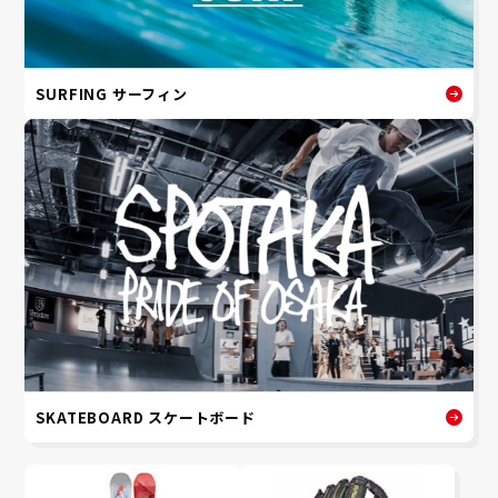
SURFING サーフィン
SKATEBOARD スケートボード