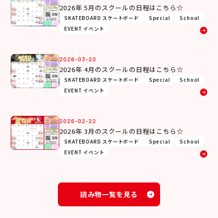
2026年 5月のスクールの日程はこちら☆
SKATEBOARD スケートボード
Special
School
EVENT イベント
2026-03-20
2026年 4月のスクールの日程はこちら☆
SKATEBOARD スケートボード
Special
School
EVENT イベント
2026-02-22
2026年 3月のスクールの日程はこちら☆
SKATEBOARD スケートボード
Special
School
EVENT イベント
読み物一覧を見る