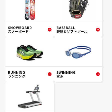
SNOWBOARD
BASEBALL
スノーボード
野球＆ソフトボール
RUNNING
SWIMMING
ランニング
水泳