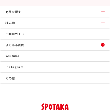
商品を探す
読み物
ご利用ガイド
よくある質問
Youtube
Instagram
その他