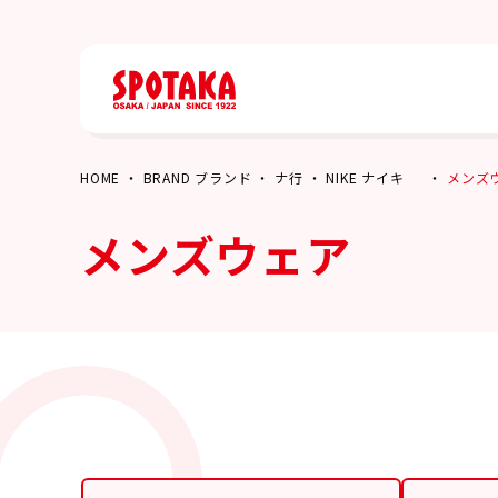
HOME
BRAND ブランド
ナ行
NIKE ナイキ
メンズ
メンズウェア