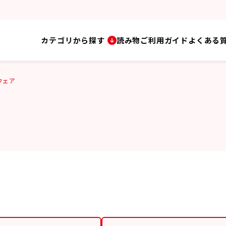
カテゴリから探す
読み物
ご利用ガイド
よくある
ウェア