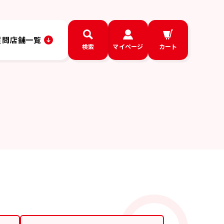
質問
店舗一覧
検索
マイページ
カート