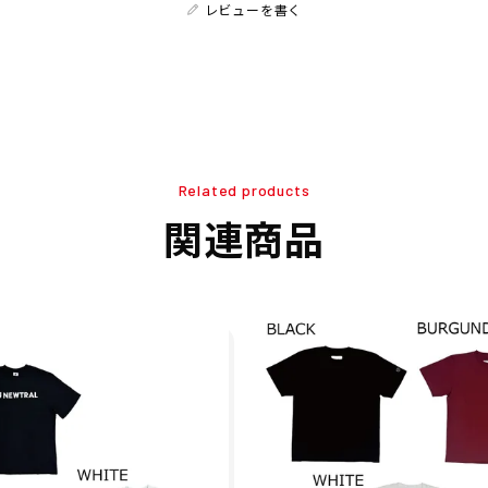
レビューを書く
Related products
関連商品