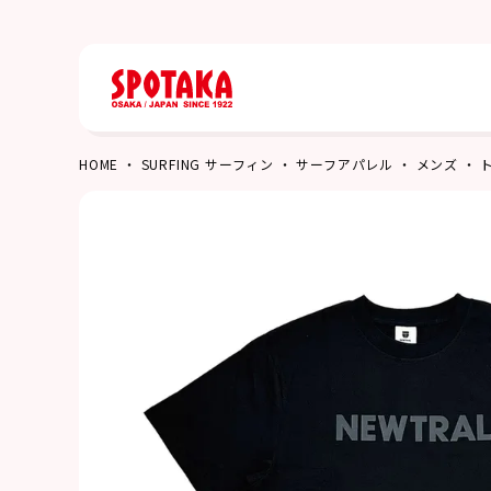
HOME
SURFING サーフィン
サーフアパレル
メンズ