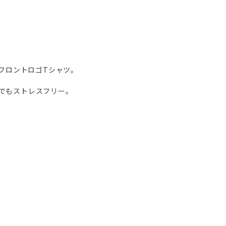
フロントロゴTシャツ。
でもストレスフリー。