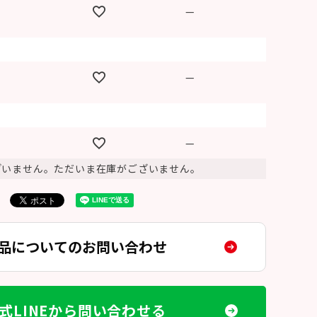
—
—
—
ざいません。ただいま在庫がございません。
品についてのお問い合わせ
式LINEから問い合わせる