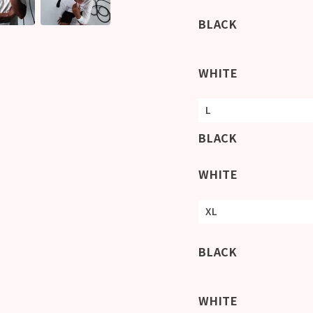
BLACK
WHITE
L
BLACK
WHITE
XL
BLACK
WHITE