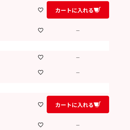
カートに入れる
—
—
—
カートに入れる
—