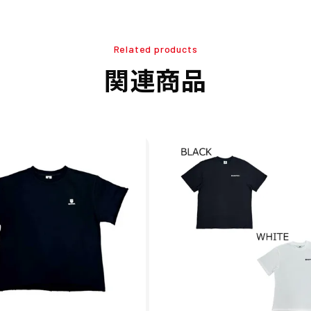
Related products
関連商品