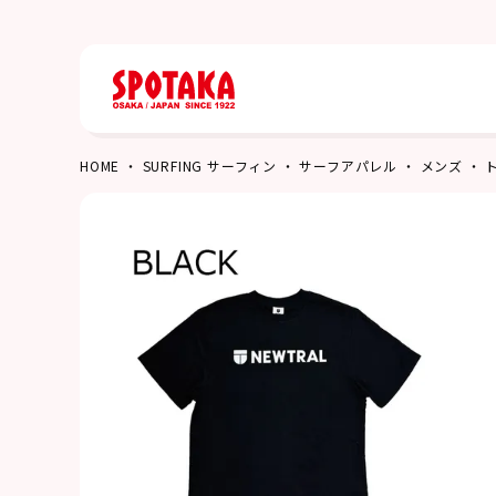
HOME
SURFING サーフィン
サーフアパレル
メンズ