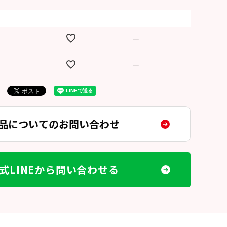
—
—
品についてのお問い合わせ
式LINEから問い合わせる