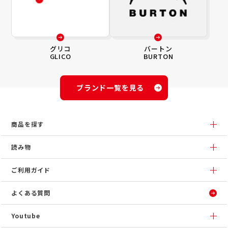
グリコ
バートン
GLICO
BURTON
ブランド一覧を見る
商品を探す
読み物
ご利用ガイド
よくある質問
Youtube