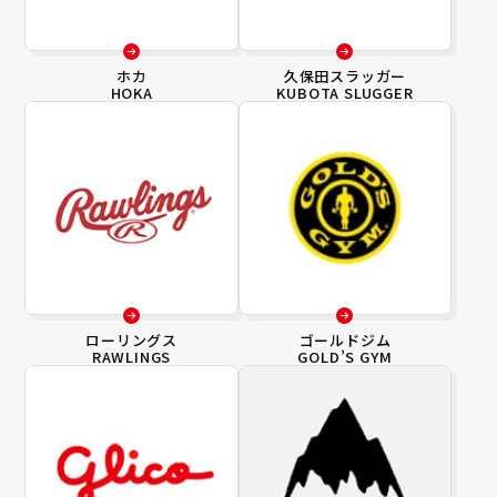
ホカ
久保田スラッガー
HOKA
KUBOTA SLUGGER
ローリングス
ゴールドジム
RAWLINGS
GOLD’S GYM