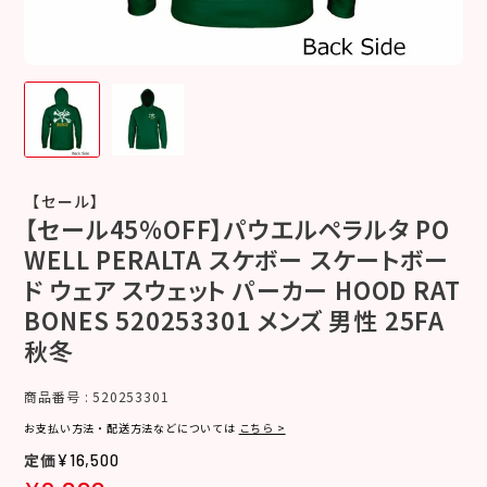
【セール】
【セール45%OFF】パウエルペラルタ PO
WELL PERALTA スケボー スケートボー
ド ウェア スウェット パーカー HOOD RAT
BONES 520253301 メンズ 男性 25FA
秋冬
商品番号
520253301
お支払い方法・配送方法などについては
こちら >
¥
16,500