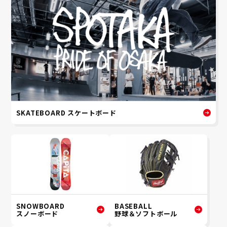
SKATEBOARD スケートボード
SNOWBOARD
BASEBALL
スノーボード
野球＆ソフトボール