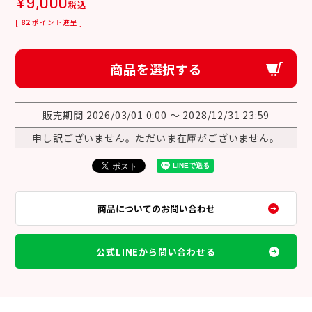
¥
9,000
税込
[
82
ポイント進呈 ]
商品を選択する
販売期間
2026/03/01 0:00
〜
2028/12/31 23:59
申し訳ございません。ただいま在庫がございません。
商品についてのお問い合わせ
公式LINEから問い合わせる