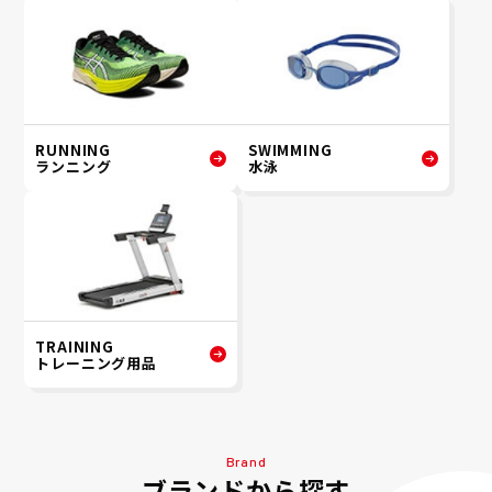
RUNNING
SWIMMING
ランニング
水泳
TRAINING
トレーニング用品
Brand
ブランドから探す