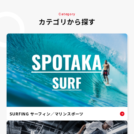
Category
カテゴリから探す
SURFING サーフィン／マリンスポーツ