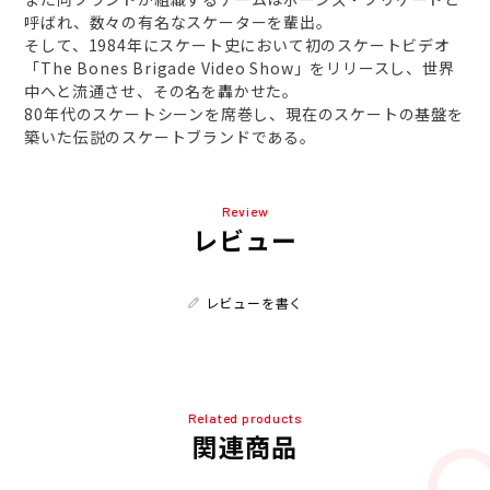
呼ばれ、数々の有名なスケーターを輩出。
そして、1984年にスケート史において初のスケートビデオ
「The Bones Brigade Video Show」をリリースし、世界
中へと流通させ、その名を轟かせた。
80年代のスケートシーンを席巻し、現在のスケートの基盤を
築いた伝説のスケートブランドである。
Review
レビュー
レビューを書く
Related products
関連商品