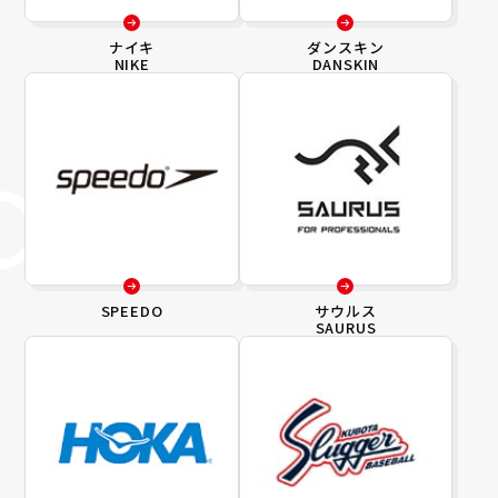
ナイキ
ダンスキン
NIKE
DANSKIN
SPEEDO
サウルス
SAURUS