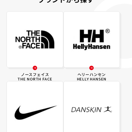
ノースフェイス
ヘリーハンセン
THE NORTH FACE
HELLY HANSEN