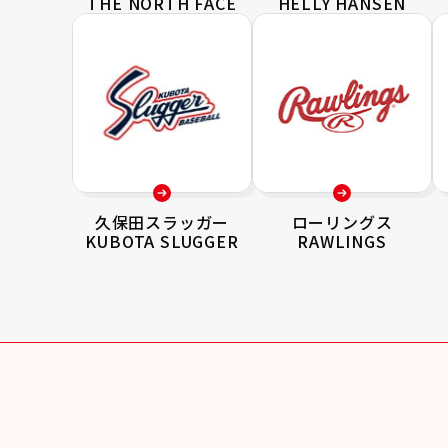
THE NORTH FACE
HELLY HANSEN
久保田スラッガー
ローリングス
KUBOTA SLUGGER
RAWLINGS