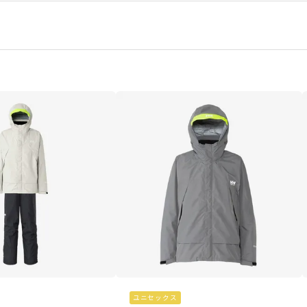
ユニセックス