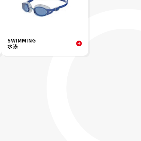
SWIMMING
水泳