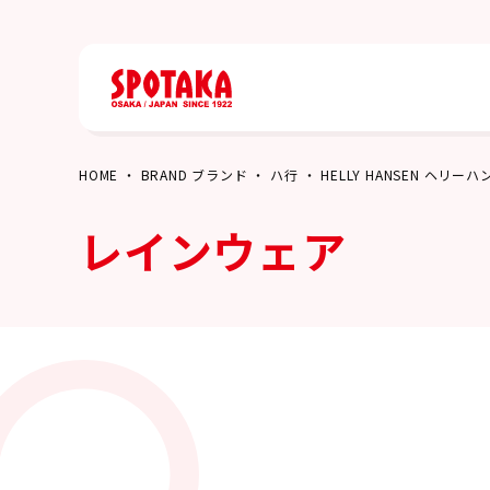
HOME
BRAND ブランド
ハ行
HELLY HANSEN ヘリー
レインウェア