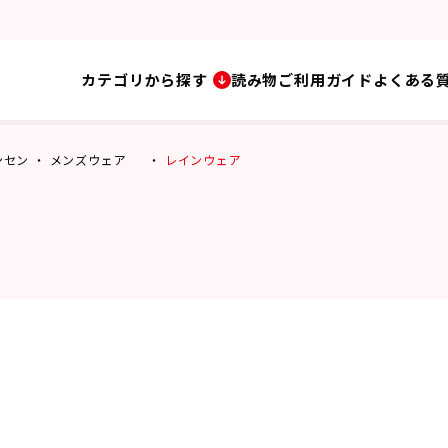
カテゴリから探す
読み物
ご利用ガイド
よくある
ハンセン
メンズウェア
レインウェア