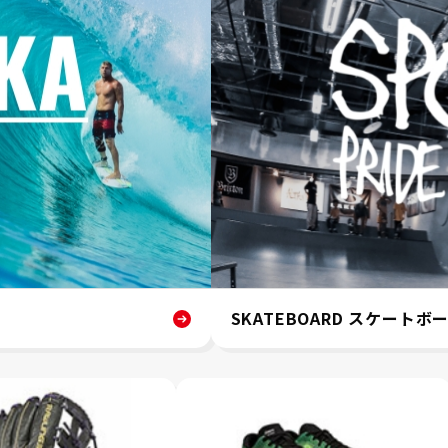
SKATEBOARD スケートボ