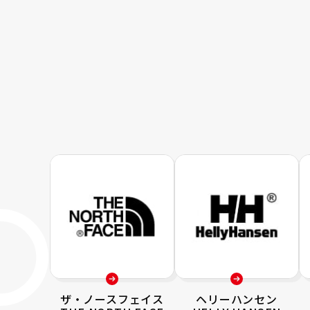
ザ・ノースフェイス
ヘリーハンセン