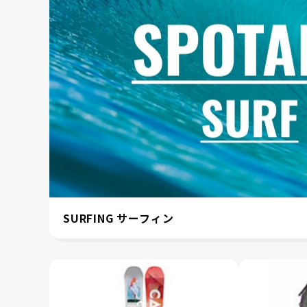
SURFING サーフィン