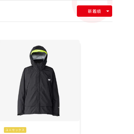
新着順
ユニセックス