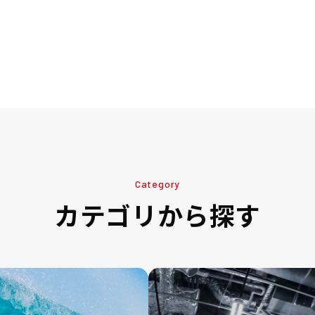
Category
カテゴリから探す