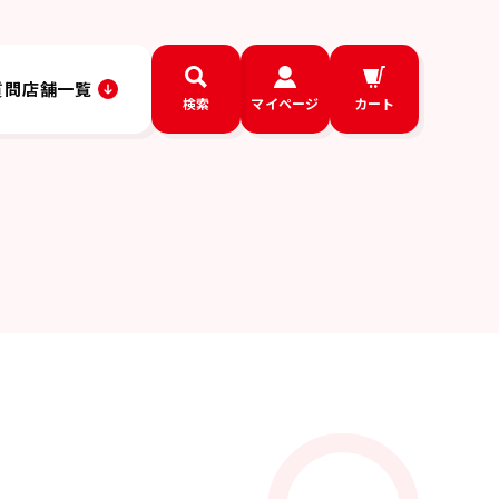
質問
店舗一覧
検索
マイページ
カート