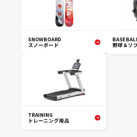
SNOWBOARD
BASEBAL
スノーボード
野球＆ソ
TRAINING
トレーニング用品