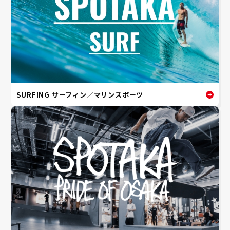
SURFING サーフィン／マリンスポーツ