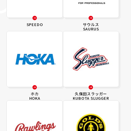
SPEEDO
サウルス
SAURUS
ホカ
久保田スラッガー
HOKA
KUBOTA SLUGGER