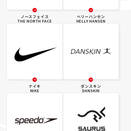
ノースフェイス
ヘリーハンセン
THE NORTH FACE
HELLY HANSEN
ナイキ
ダンスキン
NIKE
DANSKIN