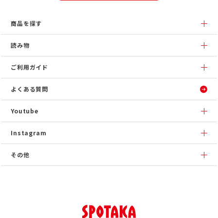
商品を探す
読み物
ご利用ガイド
よくある質問
Youtube
Instagram
その他