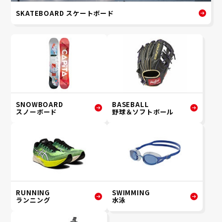
SKATEBOARD スケートボード
SNOWBOARD
BASEBALL
スノーボード
野球＆ソフトボール
RUNNING
SWIMMING
ランニング
水泳