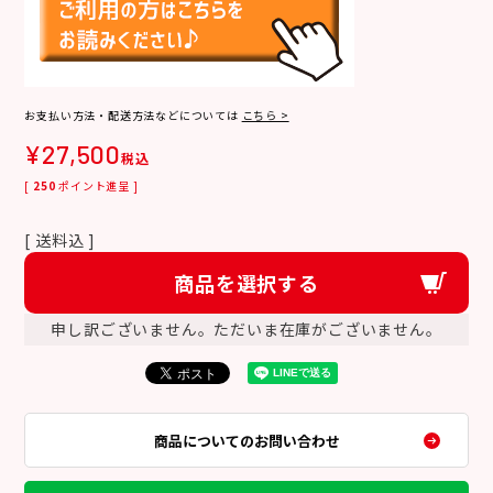
お支払い方法・配送方法などについては
こちら >
¥
27,500
税込
[
250
ポイント進呈 ]
送料込
商品を選択する
申し訳ございません。ただいま在庫がございません。
商品についてのお問い合わせ