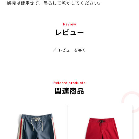
燥機は使用せず、吊るして乾かしてください。
Review
レビュー
レビューを書く
Related products
関連商品