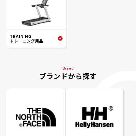
TRAINING
トレーニング用品
Brand
ブランドから探す