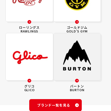
ローリングス
ゴールドジム
RAWLINGS
GOLD’S GYM
グリコ
バートン
GLICO
BURTON
ブランド一覧を見る