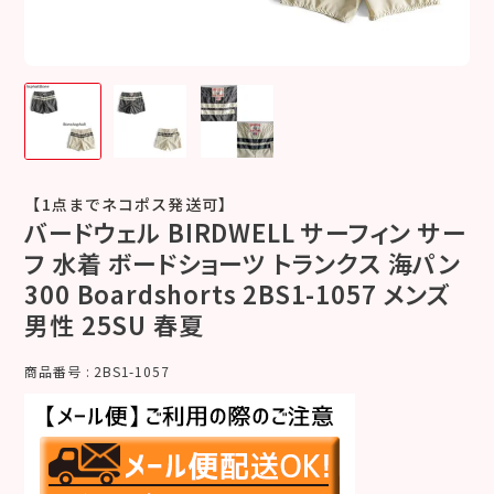
【1点までネコポス発送可】
バードウェル BIRDWELL サーフィン サー
フ 水着 ボードショーツ トランクス 海パン
300 Boardshorts 2BS1-1057 メンズ
男性 25SU 春夏
商品番号
2BS1-1057