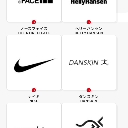
ノースフェイス
ヘリーハンセン
THE NORTH FACE
HELLY HANSEN
ナイキ
ダンスキン
NIKE
DANSKIN