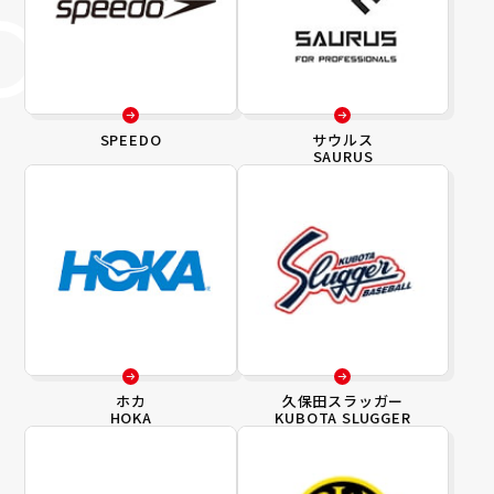
SPEEDO
サウルス
SAURUS
ホカ
久保田スラッガー
HOKA
KUBOTA SLUGGER