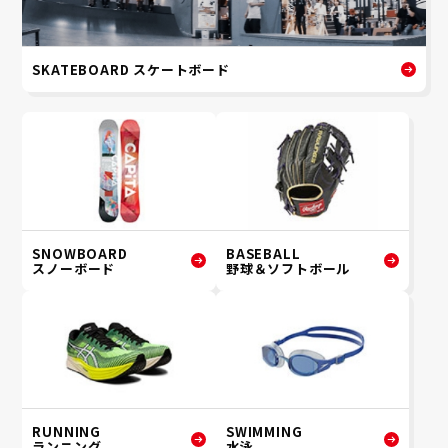
SKATEBOARD スケートボード
SNOWBOARD
BASEBALL
スノーボード
野球＆ソフトボール
RUNNING
SWIMMING
ランニング
水泳