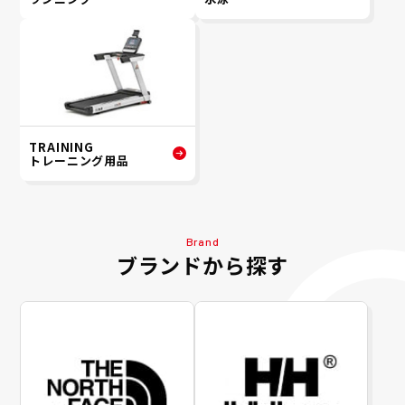
TRAINING
トレーニング用品
Brand
ブランドから探す