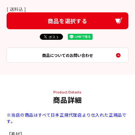
送料込
商品を選択する
商品についてのお問い合わせ
Product Details
商品詳細
※当店の商品はすべて日本正規代理店より仕入れた正規品で
す。
【素材】