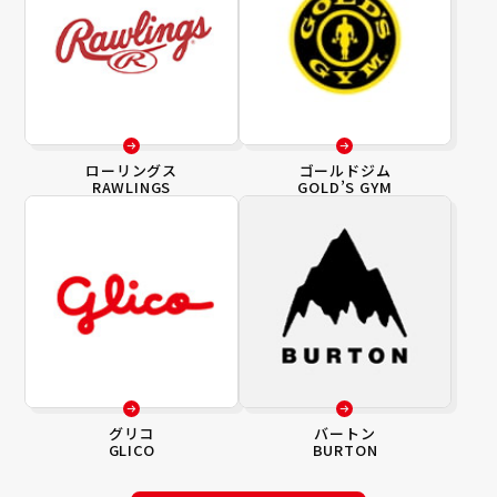
ローリングス
ゴールドジム
RAWLINGS
GOLD’S GYM
グリコ
バートン
GLICO
BURTON