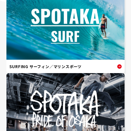
SURFING サーフィン／マリンスポーツ