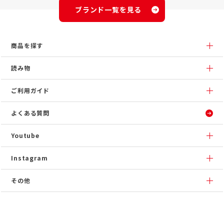
ブランド一覧を見る
商品を探す
読み物
ご利用ガイド
よくある質問
Youtube
Instagram
その他