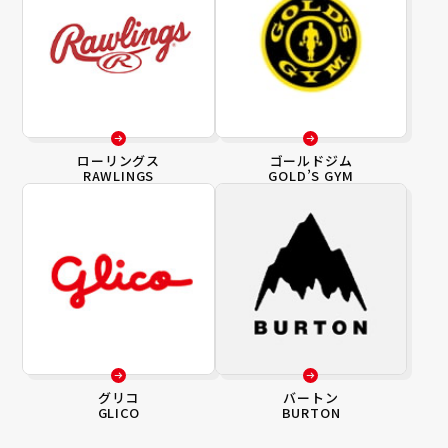
ローリングス
ゴールドジム
RAWLINGS
GOLD’S GYM
グリコ
バートン
GLICO
BURTON