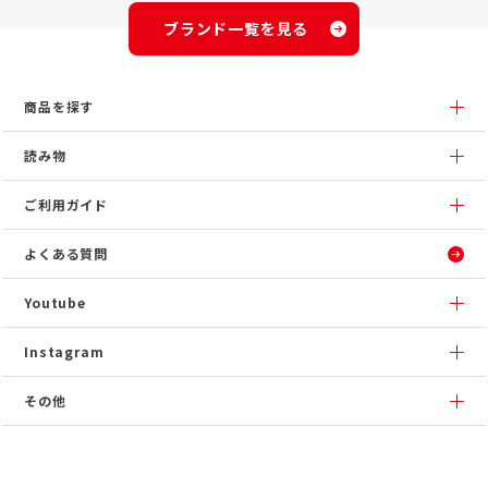
ブランド一覧を見る
商品を探す
読み物
ご利用ガイド
よくある質問
Youtube
Instagram
その他