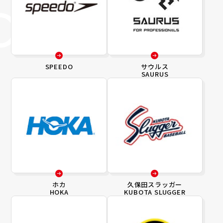
SPEEDO
サウルス
SAURUS
ホカ
久保田スラッガー
HOKA
KUBOTA SLUGGER