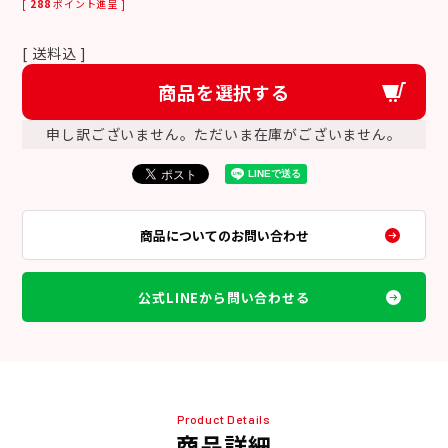
[
288
ポイント進呈 ]
送料込
商品を選択する
申し訳ございません。ただいま在庫がございません。
商品についてのお問い合わせ
公式LINEから問い合わせる
Product Details
商品詳細