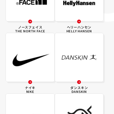
ノースフェイス
ヘリーハンセン
THE NORTH FACE
HELLY HANSEN
ナイキ
ダンスキン
NIKE
DANSKIN