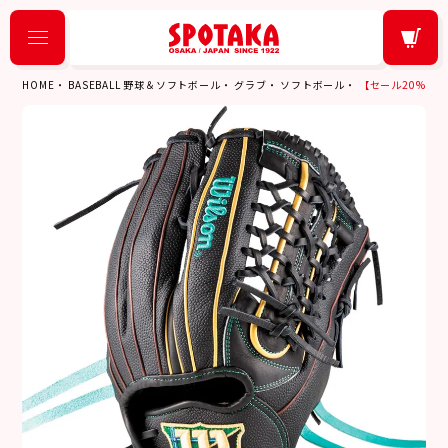
HOME
BASEBALL 野球＆ソフトボール
グラブ
ソフトボール
【セール20%OFF】