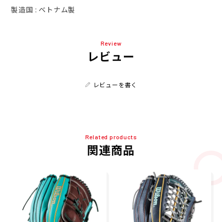
製造国 : ベトナム製
Review
レビュー
レビューを書く
Related products
関連商品