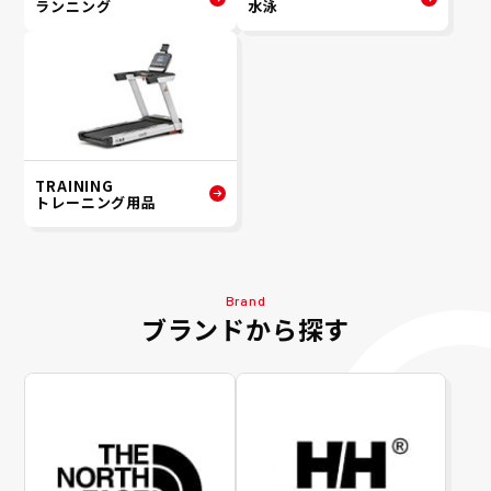
ランニング
水泳
TRAINING
トレーニング用品
Brand
ブランドから探す