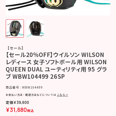
【セール】
【セール20%OFF】ウイルソン WILSON
レディース 女子ソフトボール用 WILSON
QUEEN DUAL ユーティリティ用 95 グラ
ブ WBW104499 26SP
商品番号
WBW104499
お支払い方法・配送方法などについては
こちら >
¥
39,600
¥
31,680
税込