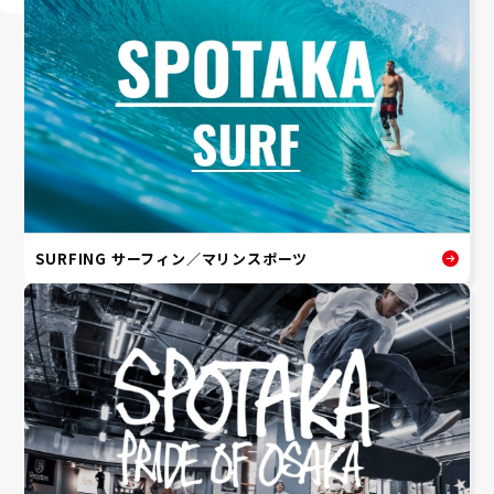
SURFING サーフィン／マリンスポーツ