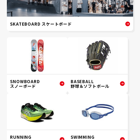
SKATEBOARD スケートボード
SNOWBOARD
BASEBALL
スノーボード
野球＆ソフトボール
RUNNING
SWIMMING