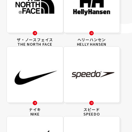
ザ・ノースフェイス
ヘリーハンセン
THE NORTH FACE
HELLY HANSEN
ナイキ
スピード
NIKE
SPEEDO