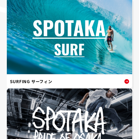
SURFING サーフィン