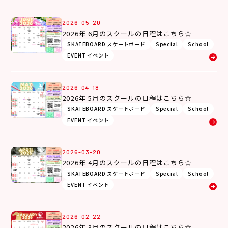
2026-05-20
2026年 6月のスクールの日程はこちら☆
SKATEBOARD スケートボード
Special
School
EVENT イベント
2026-04-18
2026年 5月のスクールの日程はこちら☆
SKATEBOARD スケートボード
Special
School
EVENT イベント
2026-03-20
2026年 4月のスクールの日程はこちら☆
SKATEBOARD スケートボード
Special
School
EVENT イベント
2026-02-22
2026年 3月のスクールの日程はこちら☆