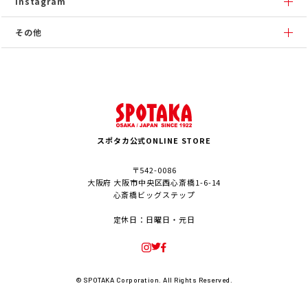
Instagram
その他
スポタカ公式ONLINE STORE
〒542-0086
大阪府 大阪市中央区西心斎橋1-6-14
心斎橋ビッグステップ
定休日：日曜日・元日
© SPOTAKA Corporation. All Rights Reserved.