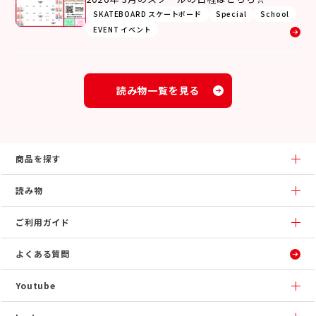
SKATEBOARD スケートボード
Special
School
EVENT イベント
読み物一覧を見る
商品を探す
読み物
ご利用ガイド
よくある質問
Youtube