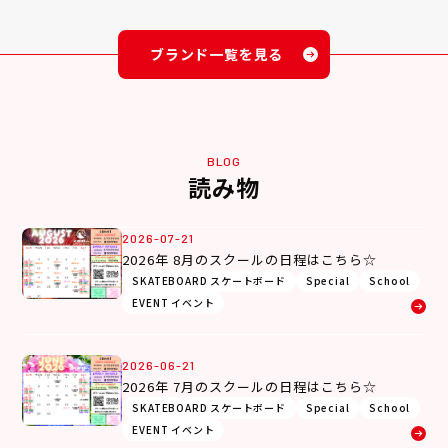
ブランド一覧を見る
BLOG
読み物
2026-07-21
2026年 8月のスクールの日程はこちら☆
SKATEBOARD スケートボード
Special
School
EVENT イベント
2026-06-21
2026年 7月のスクールの日程はこちら☆
SKATEBOARD スケートボード
Special
School
EVENT イベント