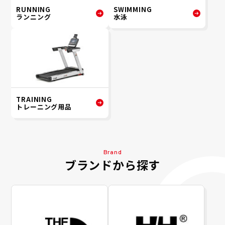
RUNNING
SWIMMING
ランニング
水泳
TRAINING
トレーニング用品
Brand
ブランドから探す