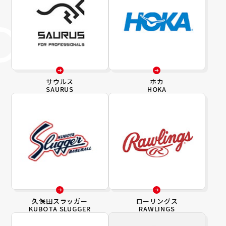
サウルス
ホカ
SAURUS
HOKA
久保田スラッガー
ローリングス
KUBOTA SLUGGER
RAWLINGS