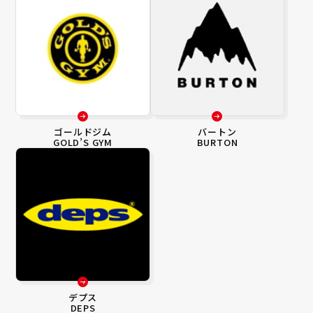
ゴールドジム
バートン
GOLD’S GYM
BURTON
デプス
DEPS