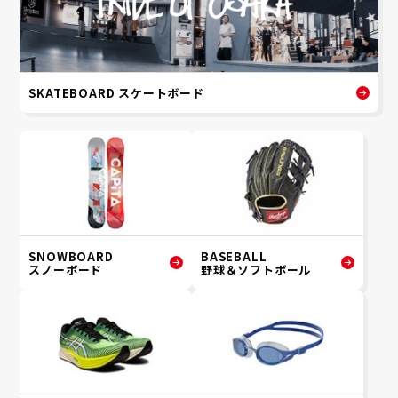
SKATEBOARD スケートボード
SNOWBOARD
BASEBALL
スノーボード
野球＆ソフトボール